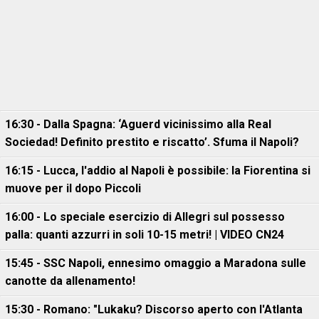
16:30 - Dalla Spagna: ‘Aguerd vicinissimo alla Real
Sociedad! Definito prestito e riscatto’. Sfuma il Napoli?
16:15 - Lucca, l'addio al Napoli è possibile: la Fiorentina si
muove per il dopo Piccoli
16:00 - Lo speciale esercizio di Allegri sul possesso
palla: quanti azzurri in soli 10-15 metri! | VIDEO CN24
15:45 - SSC Napoli, ennesimo omaggio a Maradona sulle
canotte da allenamento!
15:30 - Romano: "Lukaku? Discorso aperto con l'Atlanta