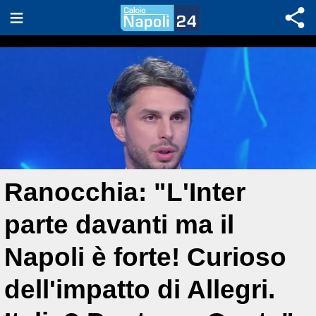
Ranocchia: "L'Inter
parte davanti ma il
Napoli è forte! Curioso
dell'impatto di Allegri.