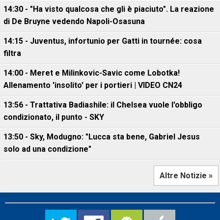
14:30 - "Ha visto qualcosa che gli è piaciuto". La reazione
di De Bruyne vedendo Napoli-Osasuna
14:15 - Juventus, infortunio per Gatti in tournée: cosa
filtra
14:00 - Meret e Milinkovic-Savic come Lobotka!
Allenamento 'insolito' per i portieri | VIDEO CN24
13:56 - Trattativa Badiashile: il Chelsea vuole l'obbligo
condizionato, il punto - SKY
13:50 - Sky, Modugno: "Lucca sta bene, Gabriel Jesus
solo ad una condizione"
Altre Notizie »