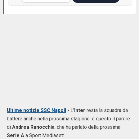
Ultime notizie SSC Napoli
-
L'
Inter
resta la squadra da
battere anche nella prossima stagione, è questo il parere
di
Andrea Ranocchia
, che ha parlato della prossima
Serie A
a Sport Mediaset: