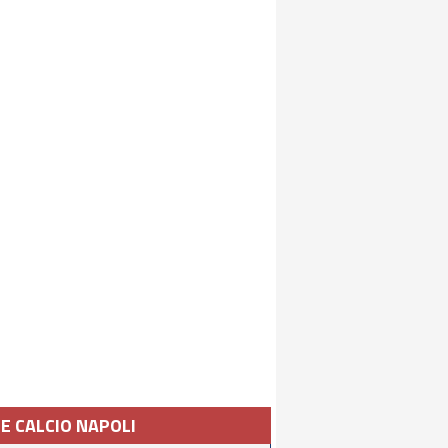
IE CALCIO NAPOLI