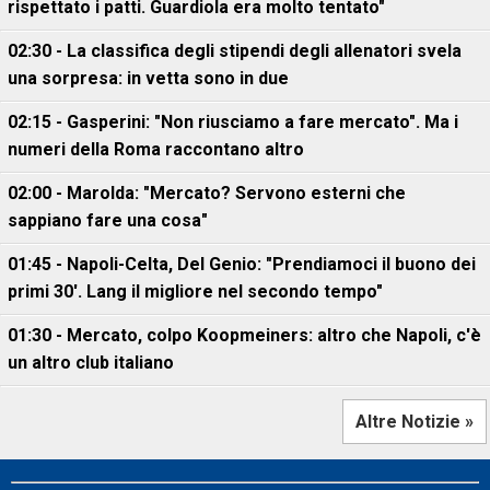
rispettato i patti. Guardiola era molto tentato"
02:30 - La classifica degli stipendi degli allenatori svela
una sorpresa: in vetta sono in due
02:15 - Gasperini: "Non riusciamo a fare mercato". Ma i
numeri della Roma raccontano altro
02:00 - Marolda: "Mercato? Servono esterni che
sappiano fare una cosa"
01:45 - Napoli-Celta, Del Genio: "Prendiamoci il buono dei
primi 30'. Lang il migliore nel secondo tempo"
01:30 - Mercato, colpo Koopmeiners: altro che Napoli, c'è
un altro club italiano
Altre Notizie »