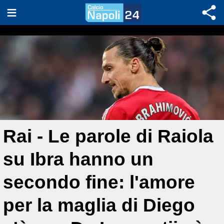
Rai - Le parole di Raiola
su Ibra hanno un
secondo fine: l'amore
per la maglia di Diego