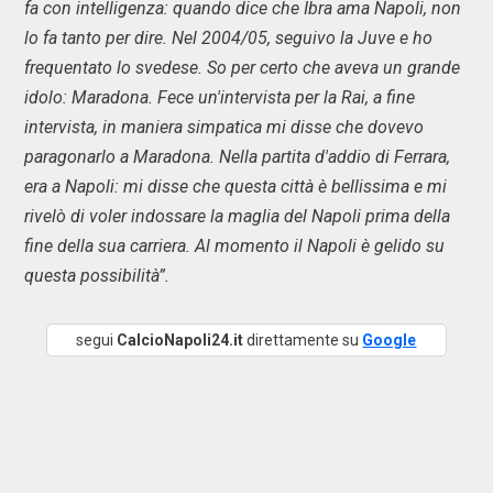
fa con intelligenza: quando dice che Ibra ama Napoli, non
lo fa tanto per dire. Nel 2004/05, seguivo la Juve e ho
frequentato lo svedese. So per certo che aveva un grande
idolo: Maradona. Fece un'intervista per la Rai, a fine
intervista, in maniera simpatica mi disse che dovevo
paragonarlo a Maradona. Nella partita d'addio di Ferrara,
era a Napoli: mi disse che questa città è bellissima e mi
rivelò di voler indossare la maglia del Napoli prima della
fine della sua carriera. Al momento il Napoli è gelido su
questa possibilità”.
segui
CalcioNapoli24.it
direttamente su
Google