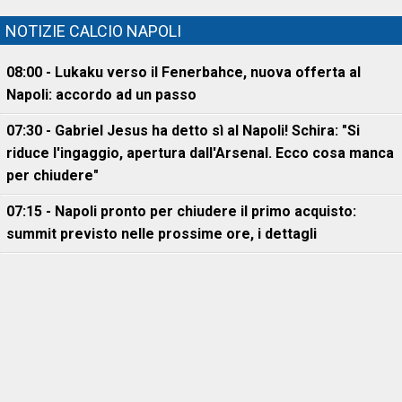
NOTIZIE CALCIO NAPOLI
08:00 - Lukaku verso il Fenerbahce, nuova offerta al
Napoli: accordo ad un passo
07:30 - Gabriel Jesus ha detto sì al Napoli! Schira: "Si
riduce l'ingaggio, apertura dall'Arsenal. Ecco cosa manca
per chiudere"
07:15 - Napoli pronto per chiudere il primo acquisto:
summit previsto nelle prossime ore, i dettagli