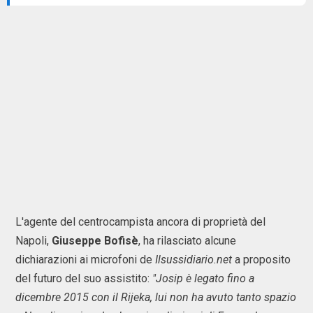
L'agente del centrocampista ancora di proprietà del
Napoli,
Giuseppe Bofisè
, ha rilasciato alcune
dichiarazioni ai microfoni de
Ilsussidiario.net
a proposito
del futuro del suo assistito:
"Josip è legato fino a
dicembre 2015 con il Rijeka, lui non ha avuto tanto spazio