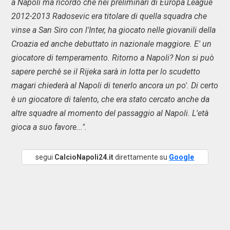
a Napoli ma ricordo che nei preliminari di Europa League
2012-2013 Radosevic era titolare di quella squadra che
vinse a San Siro con l'Inter, ha giocato nelle giovanili della
Croazia ed anche debuttato in nazionale maggiore. E' un
giocatore di temperamento. Ritorno a Napoli? Non si può
sapere perchè se il Rijeka sarà in lotta per lo scudetto
magari chiederà al Napoli di tenerlo ancora un po'. Di certo
è un giocatore di talento, che era stato cercato anche da
altre squadre al momento del passaggio al Napoli. L'età
gioca a suo favore..."
.
segui
CalcioNapoli24.it
direttamente su
Google