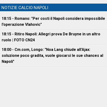
NOTIZIE CALCIO NAPOLI
18:15 - Romano: "Per costi il Napoli considera impossibile
l'operazione Vlahovic"
18:15 - Ritiro Napoli: Allegri prova De Bruyne in un altro
ruolo | FOTO CN24
18:00 - Cm.com, Longo: "Noa Lang chiude all'Ajax:
soluzione poco gradita, vuole giocarsi le sue chances al
Napoli"