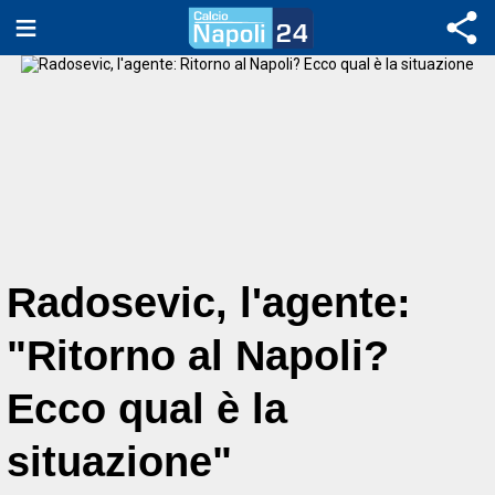
Radosevic, l'agente:
"Ritorno al Napoli?
Ecco qual è la
situazione"