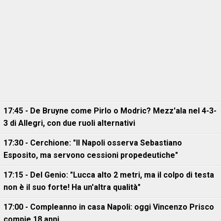
17:45 - De Bruyne come Pirlo o Modric? Mezz'ala nel 4-3-
3 di Allegri, con due ruoli alternativi
17:30 - Cerchione: "Il Napoli osserva Sebastiano
Esposito, ma servono cessioni propedeutiche"
17:15 - Del Genio: "Lucca alto 2 metri, ma il colpo di testa
non è il suo forte! Ha un'altra qualità"
17:00 - Compleanno in casa Napoli: oggi Vincenzo Prisco
compie 18 anni