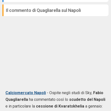
Il commento di Quagliarella sul Napoli
Calciomercato Napoli
- Ospite negli studi di Sky,
Fabio
Quagliarella
ha commentato così lo
scudetto del Napoli
e in particolare la
cessione di Kvaratskhelia
a gennaio: