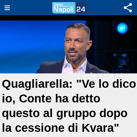
Quagliarella: "Ve lo dico
io, Conte ha detto
questo al gruppo dopo
la cessione di Kvara"