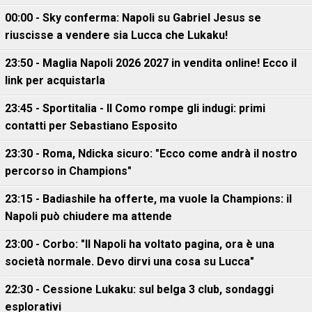
00:00 - Sky conferma: Napoli su Gabriel Jesus se
riuscisse a vendere sia Lucca che Lukaku!
23:50 - Maglia Napoli 2026 2027 in vendita online! Ecco il
link per acquistarla
23:45 - Sportitalia - Il Como rompe gli indugi: primi
contatti per Sebastiano Esposito
23:30 - Roma, Ndicka sicuro: "Ecco come andrà il nostro
percorso in Champions"
23:15 - Badiashile ha offerte, ma vuole la Champions: il
Napoli può chiudere ma attende
23:00 - Corbo: "Il Napoli ha voltato pagina, ora è una
società normale. Devo dirvi una cosa su Lucca"
22:30 - Cessione Lukaku: sul belga 3 club, sondaggi
esplorativi