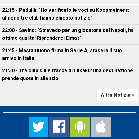
22:15 - Pedullà: "Ho verificato le voci su Koopmeiners:
almeno tre club hanno chiesto notizie"
22:00 - Savino: "Stravedo per un giocatore del Napoli, ha
ottime qualità! Riprenderei Elmas"
21:45 - Mastantuono firma in Serie A, stasera il suo
arrivo in Italia
21:30 - Tre club sulle tracce di Lukaku: una destinazione
prende quota in silenzio
Altre Notizie »