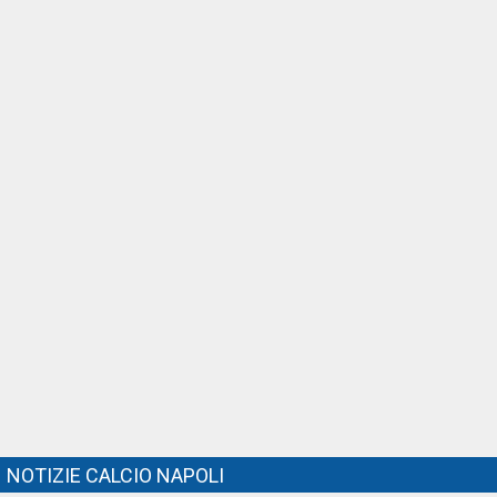
NOTIZIE CALCIO NAPOLI