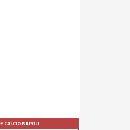
IE CALCIO NAPOLI