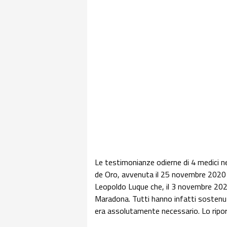
Le testimonianze odierne di 4 medici n
de Oro, avvenuta il 25 novembre 2020 
Leopoldo Luque che, il 3 novembre 202
Maradona. Tutti hanno infatti sostenu
era assolutamente necessario. Lo riport