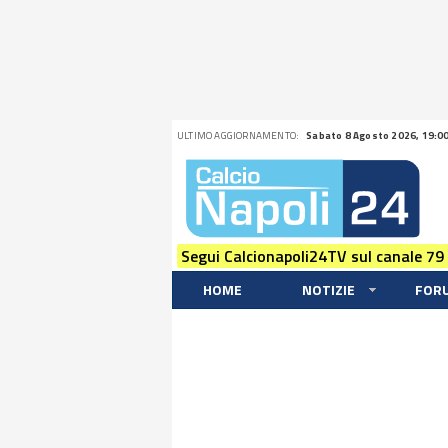
ULTIMO AGGIORNAMENTO:
Sabato 8 Agosto 2026, 19:0
Segui Calcionapoli24TV sul canale 79
HOME
NOTIZIE
FOR