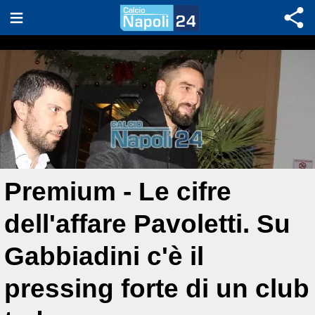
Premium - Le cifre
dell'affare Pavoletti. Su
Gabbiadini c'è il
pressing forte di un club