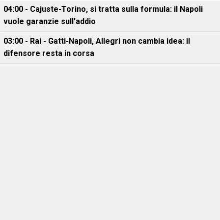
04:00 - Cajuste-Torino, si tratta sulla formula: il Napoli
vuole garanzie sull'addio
03:00 - Rai - Gatti-Napoli, Allegri non cambia idea: il
difensore resta in corsa