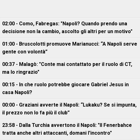
02:00 - Como, Fabregas: "Napoli? Quando prendo una
decisione non la cambio, ascolto gli altri per un motivo"
01:00 - Bruscolotti promuove Marianucci: “A Napoli serve
gente con volontà”
00:37 - Malagò: "Conte mai contattato per il ruolo di CT,
ma lo ringrazio"
00:15 - In che ruolo potrebbe giocare Gabriel Jesus in
casa Napoli?
00:00 - Graziani avverte il Napoli: “Lukaku? Se si impunta,
il prezzo non lo fa più il club”
23:58 - Dalla Turchia avvertono il Napoli: "Il Fenerbahce
tratta anche altri attaccanti, domani l'incontro"