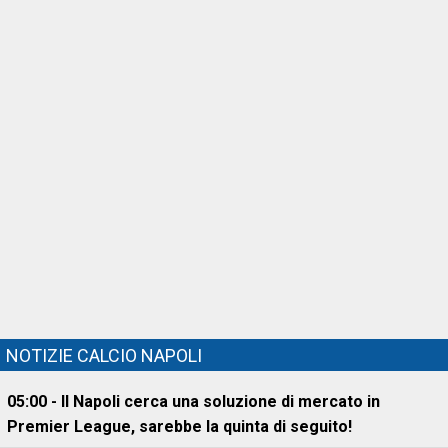
NOTIZIE CALCIO NAPOLI
05:00 - Il Napoli cerca una soluzione di mercato in
Premier League, sarebbe la quinta di seguito!