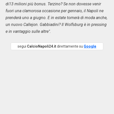
di13 milioni più bonus. Terzino? Se non dovesse venir
fuori una clamorosa occasione per gennaio, il Napoli ne
prenderà uno a giugno. E in estate tornerà di moda anche,
un nuovo Callejon. Gabbiadini? Il Wolfsburg è in pressing
e in vantaggio sulle altre".
segui
CalcioNapoli24.it
direttamente su
Google