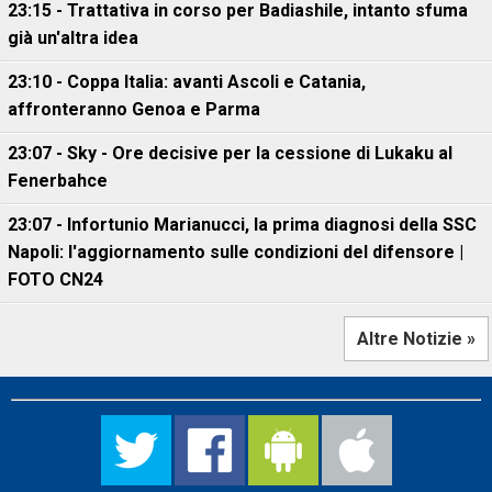
23:15 - Trattativa in corso per Badiashile, intanto sfuma
già un'altra idea
23:10 - Coppa Italia: avanti Ascoli e Catania,
affronteranno Genoa e Parma
23:07 - Sky - Ore decisive per la cessione di Lukaku al
Fenerbahce
23:07 - Infortunio Marianucci, la prima diagnosi della SSC
Napoli: l'aggiornamento sulle condizioni del difensore |
FOTO CN24
Altre Notizie »