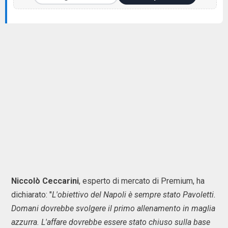
Niccolò Ceccarini
, esperto di mercato di Premium, ha
dichiarato: "
L'obiettivo del Napoli è sempre stato Pavoletti.
Domani dovrebbe svolgere il primo allenamento in maglia
azzurra. L'affare dovrebbe essere stato chiuso sulla base