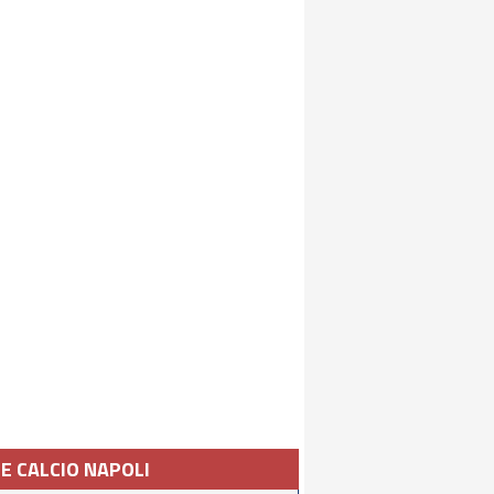
IE CALCIO NAPOLI