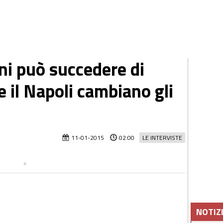
ni può succedere di
e il Napoli cambiano gli
11-01-2015
02:00
LE INTERVISTE
NOTIZ