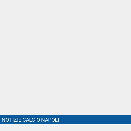
NOTIZIE CALCIO NAPOLI