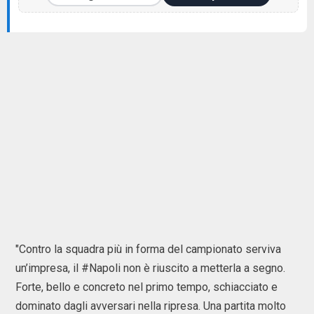
"Contro la squadra più in forma del campionato serviva
un’impresa, il #Napoli non è riuscito a metterla a segno.
Forte, bello e concreto nel primo tempo, schiacciato e
dominato dagli avversari nella ripresa. Una partita molto