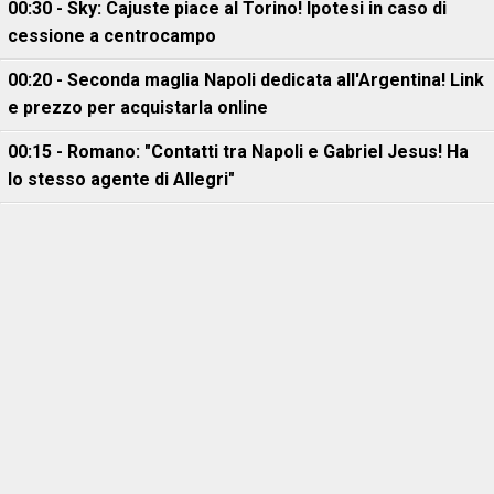
00:30 - Sky: Cajuste piace al Torino! Ipotesi in caso di
cessione a centrocampo
00:20 - Seconda maglia Napoli dedicata all'Argentina! Link
e prezzo per acquistarla online
00:15 - Romano: "Contatti tra Napoli e Gabriel Jesus! Ha
lo stesso agente di Allegri"