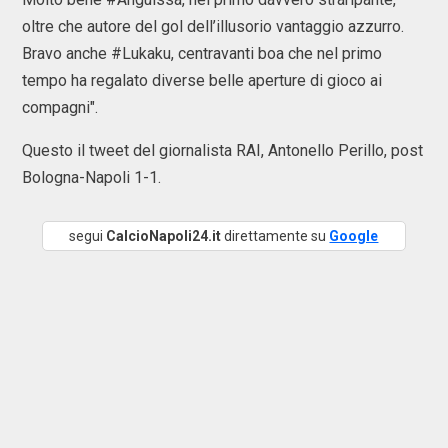
oltre che autore del gol dell’illusorio vantaggio azzurro.
Bravo anche #Lukaku, centravanti boa che nel primo
tempo ha regalato diverse belle aperture di gioco ai
compagni".
Questo il tweet del giornalista RAI, Antonello Perillo, post
Bologna-Napoli 1-1.
segui
CalcioNapoli24.it
direttamente su
Google