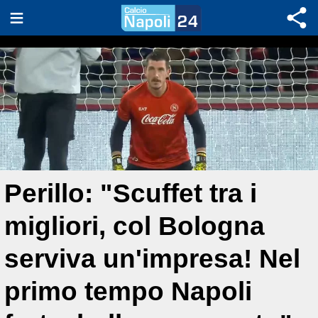
Perillo: "Scuffet tra i
migliori, col Bologna
serviva un'impresa! Nel
primo tempo Napoli