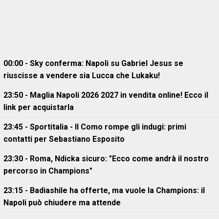
00:00 - Sky conferma: Napoli su Gabriel Jesus se
riuscisse a vendere sia Lucca che Lukaku!
23:50 - Maglia Napoli 2026 2027 in vendita online! Ecco il
link per acquistarla
23:45 - Sportitalia - Il Como rompe gli indugi: primi
contatti per Sebastiano Esposito
23:30 - Roma, Ndicka sicuro: "Ecco come andrà il nostro
percorso in Champions"
23:15 - Badiashile ha offerte, ma vuole la Champions: il
Napoli può chiudere ma attende