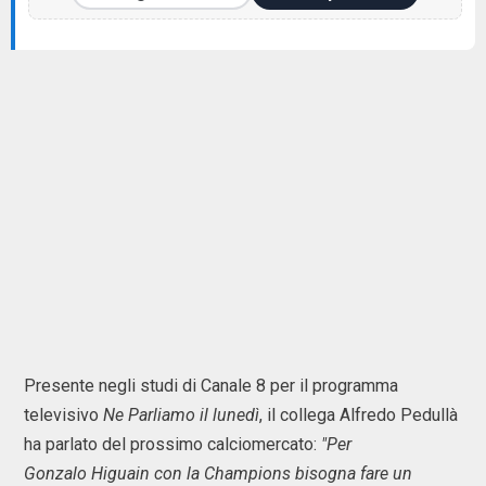
Presente negli studi di Canale 8 per il programma
televisivo
Ne Parliamo il lunedì
, il collega Alfredo Pedullà
ha parlato del prossimo calciomercato:
"Per
Gonzalo Higuain con la Champions bisogna fare un