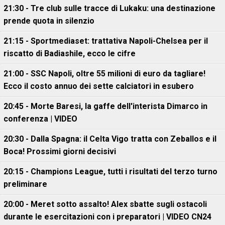
21:30 - Tre club sulle tracce di Lukaku: una destinazione
prende quota in silenzio
21:15 - Sportmediaset: trattativa Napoli-Chelsea per il
riscatto di Badiashile, ecco le cifre
21:00 - SSC Napoli, oltre 55 milioni di euro da tagliare!
Ecco il costo annuo dei sette calciatori in esubero
20:45 - Morte Baresi, la gaffe dell'interista Dimarco in
conferenza | VIDEO
20:30 - Dalla Spagna: il Celta Vigo tratta con Zeballos e il
Boca! Prossimi giorni decisivi
20:15 - Champions League, tutti i risultati del terzo turno
preliminare
20:00 - Meret sotto assalto! Alex sbatte sugli ostacoli
durante le esercitazioni con i preparatori | VIDEO CN24