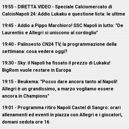
19:55 - DIRETTA VIDEO - Speciale Calciomercato di
CalcioNapoli 24: Addio Lukaku e questione lista: le ultime
19:45 - Addio a Pippo Marchioro! SSC Napoli in lutto: "De
Laurentiis e Allegri si uniscono al cordoglio"
19:40 - Palinsesto CN24 TV, la programmazione della
settimana: cosa vedere oggi?
19:30 - Sky: il Napoli ha fissato il prezzo di Lukaku!
BigRom vuole restare in Europa
19:15 - Beukema: "Posso dare ancora tanto al Napoli!
Allegri è un grandissimo, a marzo vogliamo essere
ancora in Champions"
19:01 - Programma ritiro Napoli Castel di Sangro: orari
allenamenti ed eventi in piazza con Allegri e i giocatori,
domani seduta ore 16