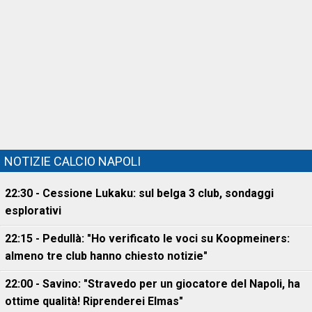
NOTIZIE CALCIO NAPOLI
22:30 - Cessione Lukaku: sul belga 3 club, sondaggi
esplorativi
22:15 - Pedullà: "Ho verificato le voci su Koopmeiners:
almeno tre club hanno chiesto notizie"
22:00 - Savino: "Stravedo per un giocatore del Napoli, ha
ottime qualità! Riprenderei Elmas"