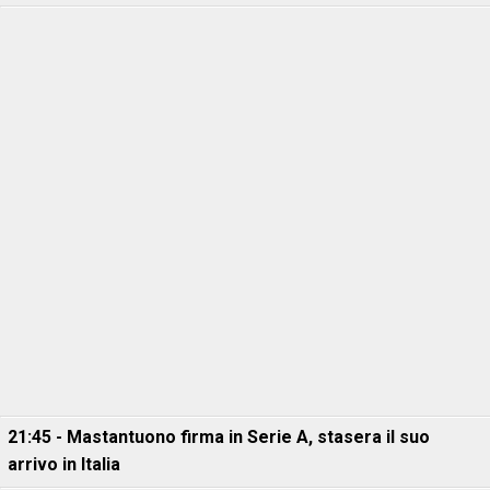
21:45 - Mastantuono firma in Serie A, stasera il suo
arrivo in Italia