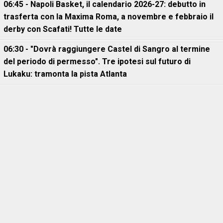
06:45 - Napoli Basket, il calendario 2026-27: debutto in
trasferta con la Maxima Roma, a novembre e febbraio il
derby con Scafati! Tutte le date
06:30 - "Dovrà raggiungere Castel di Sangro al termine
del periodo di permesso". Tre ipotesi sul futuro di
Lukaku: tramonta la pista Atlanta