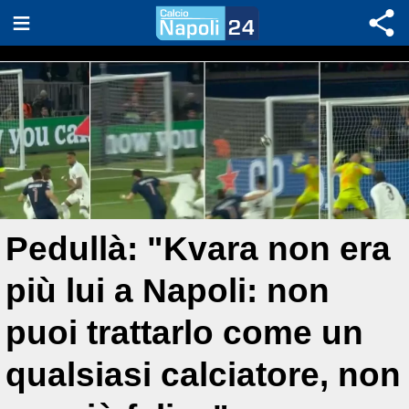
Pedullà: "Kvara non era
più lui a Napoli: non
puoi trattarlo come un
qualsiasi calciatore, non