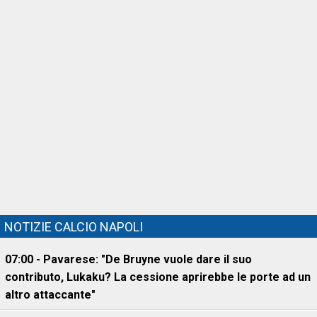
NOTIZIE CALCIO NAPOLI
07:00 - Pavarese: "De Bruyne vuole dare il suo
contributo, Lukaku? La cessione aprirebbe le porte ad un
altro attaccante"