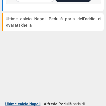
Ultime calcio Napoli Pedullà parla dell'addio di
Kvaratskhelia
Ultime calcio Napoli
- Alfredo Pedullà
parla di