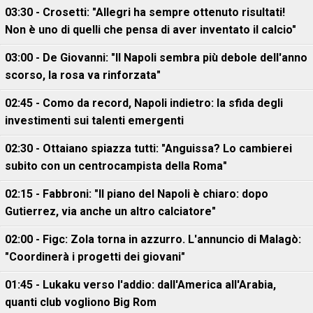
03:30 - Crosetti: "Allegri ha sempre ottenuto risultati!
Non è uno di quelli che pensa di aver inventato il calcio"
03:00 - De Giovanni: "Il Napoli sembra più debole dell'anno
scorso, la rosa va rinforzata"
02:45 - Como da record, Napoli indietro: la sfida degli
investimenti sui talenti emergenti
02:30 - Ottaiano spiazza tutti: "Anguissa? Lo cambierei
subito con un centrocampista della Roma"
02:15 - Fabbroni: "Il piano del Napoli è chiaro: dopo
Gutierrez, via anche un altro calciatore"
02:00 - Figc: Zola torna in azzurro. L'annuncio di Malagò:
"Coordinerà i progetti dei giovani"
01:45 - Lukaku verso l'addio: dall'America all'Arabia,
quanti club vogliono Big Rom