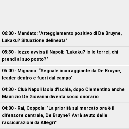
06:00 - Mandato: "Atteggiamento positivo di De Bruyne,
Lukaku? Situazione delineata"
05:30 - Iezzo avvisa il Napoli: "Lukaku? Io lo terrei, chi
prendi al suo posto?"
05:00 - Mignano: “Segnale incoraggiante da De Bruyne,
leader dentro e fuori dal campo"
04:30 - Club Napoli Isola d'Ischia, dopo Clementino anche
Maurizio De Giovanni diventa socio onorario
04:00 - Rai, Coppola: "La priorità sul mercato ora è il
difensore centrale, De Bruyne? Avrà avuto delle
rassicurazioni da Allegri"