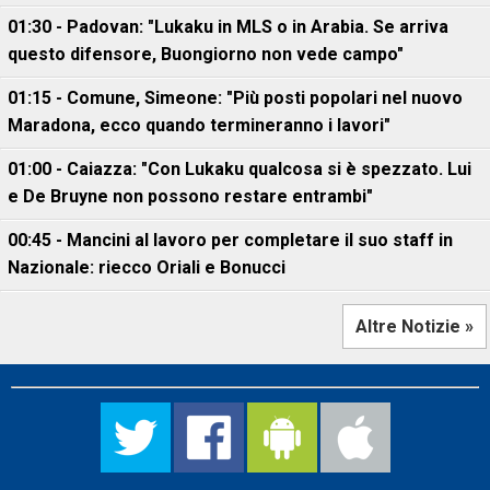
01:30 - Padovan: "Lukaku in MLS o in Arabia. Se arriva
questo difensore, Buongiorno non vede campo"
01:15 - Comune, Simeone: "Più posti popolari nel nuovo
Maradona, ecco quando termineranno i lavori"
01:00 - Caiazza: "Con Lukaku qualcosa si è spezzato. Lui
e De Bruyne non possono restare entrambi"
00:45 - Mancini al lavoro per completare il suo staff in
Nazionale: riecco Oriali e Bonucci
Altre Notizie »