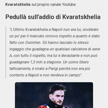
Kvaratskhelia
sul proprio canale Youtube:
Pedullà sull'addio di Kvaratskhelia
"L'Ultimo Kvaratskhelia a Napoli non era lui, snobbato
un po' per il mancato rinnovo rispetto a quanto è stato
fatto con Osimhen. Gli hanno lasciato lo stesso
ingaggio che guadagna un qualsiasi calciatore di serie
A, con tutto il rispetto, ma lui è devastante e non può
guadagnare 1,3 mln a stagione. Un uomo libero
tatticamente, è rinato a Parigi perchè non era più
contento a Napoli e non rendeva in campo".