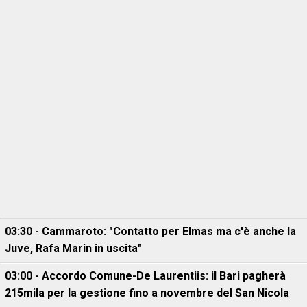
03:30 - Cammaroto: "Contatto per Elmas ma c'è anche la
Juve, Rafa Marin in uscita"
03:00 - Accordo Comune-De Laurentiis: il Bari pagherà
215mila per la gestione fino a novembre del San Nicola