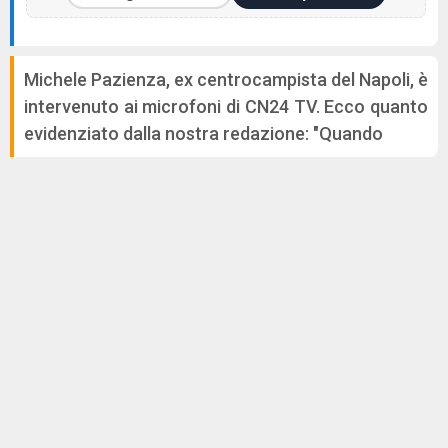
Michele Pazienza, ex centrocampista del Napoli, è
intervenuto ai microfoni di CN24 TV. Ecco quanto
evidenziato dalla nostra redazione: "Quando