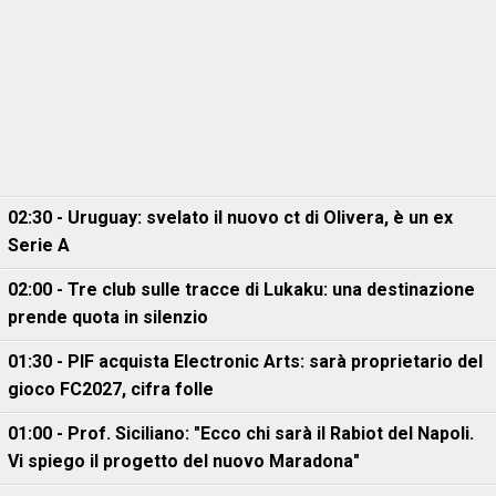
02:30 - Uruguay: svelato il nuovo ct di Olivera, è un ex
Serie A
02:00 - Tre club sulle tracce di Lukaku: una destinazione
prende quota in silenzio
01:30 - PIF acquista Electronic Arts: sarà proprietario del
gioco FC2027, cifra folle
01:00 - Prof. Siciliano: "Ecco chi sarà il Rabiot del Napoli.
Vi spiego il progetto del nuovo Maradona"