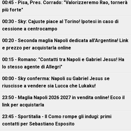
00:45 - Pisa, Pres. Corrado: "Valorizzeremo Rao, tornerà
più forte"
00:30 - Sky: Cajuste piace al Torino! Ipotesi in caso di
cessione a centrocampo
00:20 - Seconda maglia Napoli dedicata all'Argentina! Link
e prezzo per acquistarla online
00:15 - Romano: "Contatti tra Napoli e Gabriel Jesus! Ha
lo stesso agente di Allegri"
00:00 - Sky conferma: Napoli su Gabriel Jesus se
riuscisse a vendere sia Lucca che Lukaku!
23:50 - Maglia Napoli 2026 2027 in vendita online! Ecco il
link per acquistarla
23:45 - Sportitalia - Il Como rompe gli indugi: primi
contatti per Sebastiano Esposito