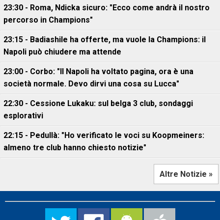
23:30 - Roma, Ndicka sicuro: "Ecco come andrà il nostro
percorso in Champions"
23:15 - Badiashile ha offerte, ma vuole la Champions: il
Napoli può chiudere ma attende
23:00 - Corbo: "Il Napoli ha voltato pagina, ora è una
società normale. Devo dirvi una cosa su Lucca"
22:30 - Cessione Lukaku: sul belga 3 club, sondaggi
esplorativi
22:15 - Pedullà: "Ho verificato le voci su Koopmeiners:
almeno tre club hanno chiesto notizie"
Altre Notizie »