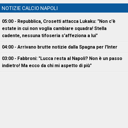
NOTIZIE CALCIO NAPOLI
05:00 - Repubblica, Crosetti attacca Lukaku: "Non c'è
estate in cui non voglia cambiare squadra! Stella
cadente, nessuna tifoseria s'affeziona a lui"
04:00 - Arrivano brutte notizie dalla Spagna per l'Inter
03:00 - Fabbroni: "Lucca resta al Napoli? Non è un passo
indietro! Ma ecco da chi mi aspetto di più"