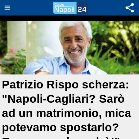
Patrizio Rispo scherza:
"Napoli-Cagliari? Sarò
ad un matrimonio, mica
potevamo spostarlo?