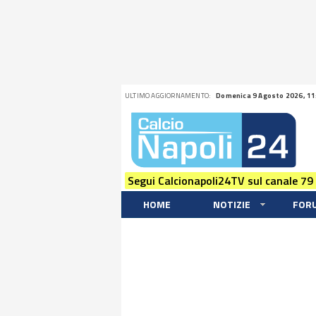
ULTIMO AGGIORNAMENTO:
Domenica 9 Agosto 2026, 11
Segui Calcionapoli24TV sul canale 79
HOME
NOTIZIE
FOR