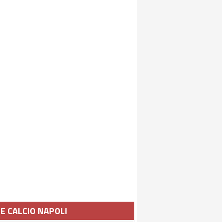
IE CALCIO NAPOLI