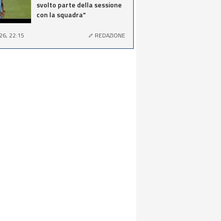
svolto parte della sessione
con la squadra"
26, 22:15
REDAZIONE