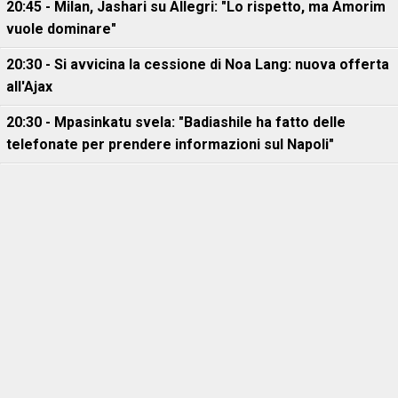
20:45 - Milan, Jashari su Allegri: "Lo rispetto, ma Amorim
vuole dominare"
20:30 - Si avvicina la cessione di Noa Lang: nuova offerta
all'Ajax
20:30 - Mpasinkatu svela: "Badiashile ha fatto delle
telefonate per prendere informazioni sul Napoli"