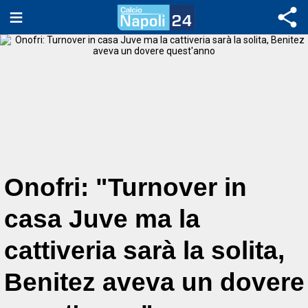
Onofri: "Turnover in
casa Juve ma la
cattiveria sarà la solita,
Benitez aveva un dovere