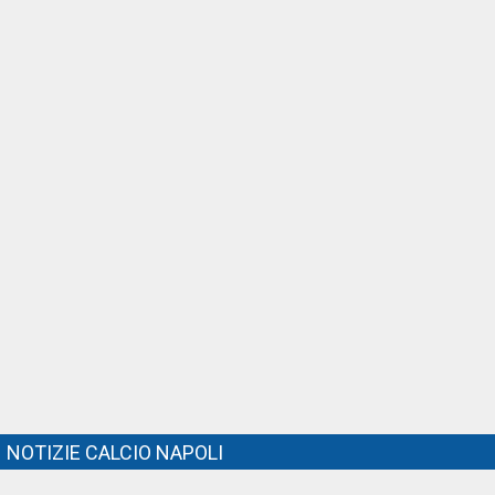
NOTIZIE CALCIO NAPOLI