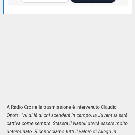
A Radio Crc nella trasmissione è intervenuto Claudio
Onofri: "
Al di là di chi scenderà in campo, la Juventus sarà
cattiva come sempre. Stasera il Napoli dovrà essere molto
determinato. Riconosciamo tutti il valore di Allegri in