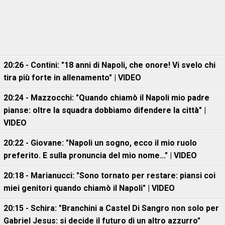
20:26 - Contini: "18 anni di Napoli, che onore! Vi svelo chi
tira più forte in allenamento" | VIDEO
20:24 - Mazzocchi: "Quando chiamò il Napoli mio padre
pianse: oltre la squadra dobbiamo difendere la città" |
VIDEO
20:22 - Giovane: "Napoli un sogno, ecco il mio ruolo
preferito. E sulla pronuncia del mio nome..." | VIDEO
20:18 - Marianucci: "Sono tornato per restare: piansi coi
miei genitori quando chiamò il Napoli" | VIDEO
20:15 - Schira: "Branchini a Castel Di Sangro non solo per
Gabriel Jesus: si decide il futuro di un altro azzurro"