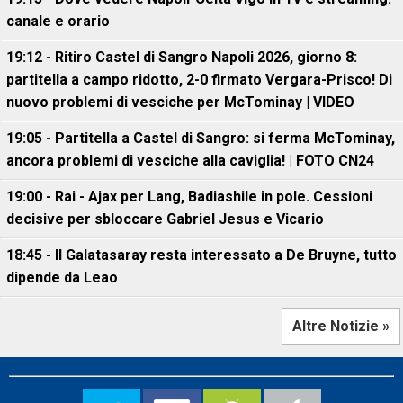
canale e orario
19:12 - Ritiro Castel di Sangro Napoli 2026, giorno 8:
partitella a campo ridotto, 2-0 firmato Vergara-Prisco! Di
nuovo problemi di vesciche per McTominay | VIDEO
19:05 - Partitella a Castel di Sangro: si ferma McTominay,
ancora problemi di vesciche alla caviglia! | FOTO CN24
19:00 - Rai - Ajax per Lang, Badiashile in pole. Cessioni
decisive per sbloccare Gabriel Jesus e Vicario
18:45 - Il Galatasaray resta interessato a De Bruyne, tutto
dipende da Leao
Altre Notizie »