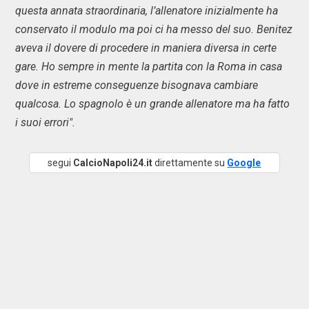
questa annata straordinaria, l’allenatore inizialmente ha
conservato il modulo ma poi ci ha messo del suo. Benitez
aveva il dovere di procedere in maniera diversa in certe
gare. Ho sempre in mente la partita con la Roma in casa
dove in estreme conseguenze bisognava cambiare
qualcosa. Lo spagnolo è un grande allenatore ma ha fatto
i suoi errori".
segui
CalcioNapoli24.it
direttamente su
Google