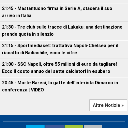
21:45 - Mastantuono firma in Serie A, stasera il suo
arrivo in Italia
21:30 - Tre club sulle tracce di Lukaku: una destinazione
prende quota in silenzio
21:15 - Sportmediaset: trattativa Napoli-Chelsea per il
riscatto di Badiashile, ecco le cifre
21:00 - SSC Napoli, oltre 55 milioni di euro da tagliare!
Ecco il costo annuo dei sette calciatori in esubero
20:45 - Morte Baresi, la gaffe dell'interista Dimarco in
conferenza | VIDEO
Altre Notizie »