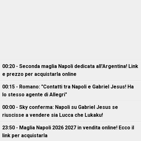
00:20 - Seconda maglia Napoli dedicata all'Argentina! Link
e prezzo per acquistarla online
00:15 - Romano: "Contatti tra Napoli e Gabriel Jesus! Ha
lo stesso agente di Allegri"
00:00 - Sky conferma: Napoli su Gabriel Jesus se
riuscisse a vendere sia Lucca che Lukaku!
23:50 - Maglia Napoli 2026 2027 in vendita online! Ecco il
link per acquistarla