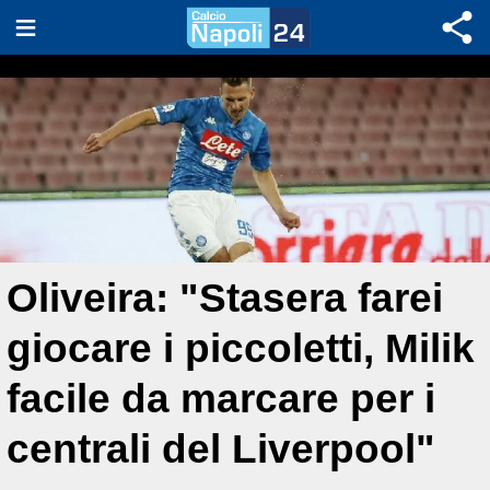
Oliveira: "Stasera farei
giocare i piccoletti, Milik
facile da marcare per i
centrali del Liverpool"