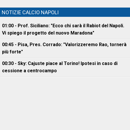
NOTIZIE CALCIO NAPOLI
01:00 - Prof. Siciliano: "Ecco chi sarà il Rabiot del Napoli.
Vi spiego il progetto del nuovo Maradona"
00:45 - Pisa, Pres. Corrado: "Valorizzeremo Rao, tornerà
più forte"
00:30 - Sky: Cajuste piace al Torino! Ipotesi in caso di
cessione a centrocampo