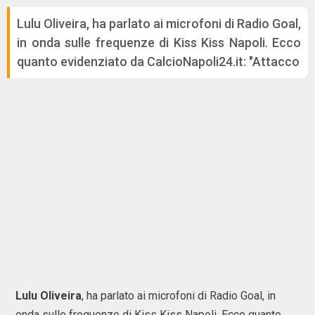
Lulu Oliveira, ha parlato ai microfoni di Radio Goal,
in onda sulle frequenze di Kiss Kiss Napoli. Ecco
quanto evidenziato da CalcioNapoli24.it: "Attacco
Lulu Oliveira
, ha parlato ai microfoni di Radio Goal, in
onda sulle frequenze di Kiss Kiss Napoli. Ecco quanto