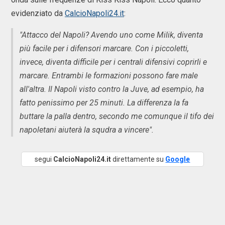
evidenziato da
CalcioNapoli24.it
:
"Attacco del Napoli? Avendo uno come Milik, diventa
più facile per i difensori marcare. Con i piccoletti,
invece, diventa difficile per i centrali difensivi coprirli e
marcare. Entrambi le formazioni possono fare male
all'altra. Il Napoli visto contro la Juve, ad esempio, ha
fatto penissimo per 25 minuti. La differenza la fa
buttare la palla dentro, secondo me comunque il tifo dei
napoletani aiuterà la squdra a vincere".
segui
CalcioNapoli24.it
direttamente su
Google