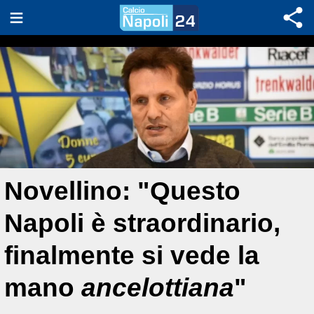
Novellino: "Questo
Napoli è straordinario,
finalmente si vede la
mano
ancelottiana
"