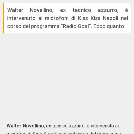
Walter Novellino, ex tecnico azzurro, è
intervenuto ai microfoni di Kiss Kiss Napoli nel
corso del programma “Radio Goal”. Ecco quanto
Walter Novellino
, ex tecnico azzurro, è intervenuto ai
microfoni di Kiss Kiss Napoli nel corso del programma