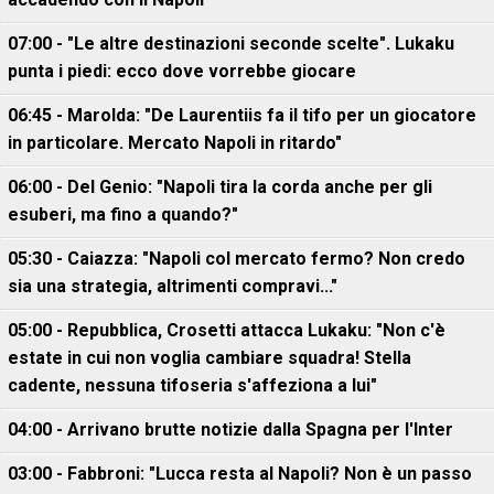
07:00 - "Le altre destinazioni seconde scelte". Lukaku
punta i piedi: ecco dove vorrebbe giocare
06:45 - Marolda: "De Laurentiis fa il tifo per un giocatore
in particolare. Mercato Napoli in ritardo"
06:00 - Del Genio: "Napoli tira la corda anche per gli
esuberi, ma fino a quando?"
05:30 - Caiazza: "Napoli col mercato fermo? Non credo
sia una strategia, altrimenti compravi..."
05:00 - Repubblica, Crosetti attacca Lukaku: "Non c'è
estate in cui non voglia cambiare squadra! Stella
cadente, nessuna tifoseria s'affeziona a lui"
04:00 - Arrivano brutte notizie dalla Spagna per l'Inter
03:00 - Fabbroni: "Lucca resta al Napoli? Non è un passo