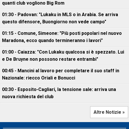
quanti club vogliono Big Rom
01:30 - Padovan: "Lukaku in MLS o in Arabia. Se arriva
questo difensore, Buongiorno non vede campo"
01:15 - Comune, Simeone: "Più posti popolari nel nuovo
Maradona, ecco quando termineranno i lavori"
01:00 - Caiazza: "Con Lukaku qualcosa si è spezzato. Lui
e De Bruyne non possono restare entrambi"
00:45 - Mancini al lavoro per completare il suo staff in
Nazionale: riecco Oriali e Bonucci
00:30 - Esposito-Cagliari, la tensione sale: arriva una
nuova richiesta del club
Altre Notizie »