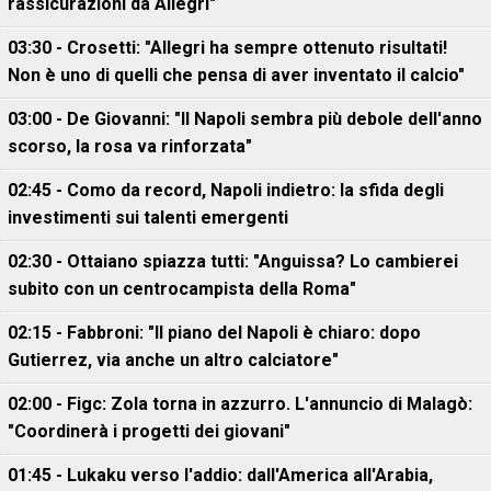
rassicurazioni da Allegri"
03:30 - Crosetti: "Allegri ha sempre ottenuto risultati!
Non è uno di quelli che pensa di aver inventato il calcio"
03:00 - De Giovanni: "Il Napoli sembra più debole dell'anno
scorso, la rosa va rinforzata"
02:45 - Como da record, Napoli indietro: la sfida degli
investimenti sui talenti emergenti
02:30 - Ottaiano spiazza tutti: "Anguissa? Lo cambierei
subito con un centrocampista della Roma"
02:15 - Fabbroni: "Il piano del Napoli è chiaro: dopo
Gutierrez, via anche un altro calciatore"
02:00 - Figc: Zola torna in azzurro. L'annuncio di Malagò:
"Coordinerà i progetti dei giovani"
01:45 - Lukaku verso l'addio: dall'America all'Arabia,