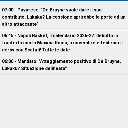
07:00 - Pavarese: "De Bruyne vuole dare il suo
contributo, Lukaku? La cessione aprirebbe le porte ad un
altro attaccante"
06:45 - Napoli Basket, il calendario 2026-27: debutto in
trasferta con la Maxima Roma, a novembre e febbraio il
derby con Scafati! Tutte le date
06:00 - Mandato: "Atteggiamento positivo di De Bruyne,
Lukaku? Situazione delineata"