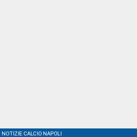
NOTIZIE CALCIO NAPOLI