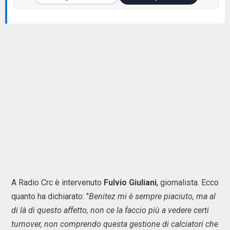
A Radio Crc è intervenuto
Fulvio Giuliani
, giornalista. Ecco
quanto ha dichiarato: "
Benitez mi è sempre piaciuto, ma al
di là di questo affetto, non ce la faccio più a vedere certi
turnover, non comprendo questa gestione di calciatori che