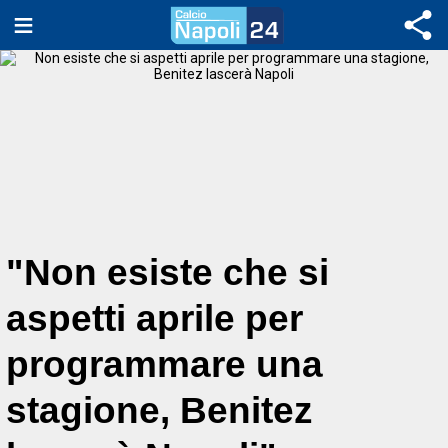
"Non esiste che si
aspetti aprile per
programmare una
stagione, Benitez