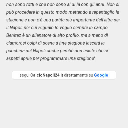
non sono rotti e che non sono al di là con gli anni. Non si
può procedere in questo modo mettendo a repentaglio la
stagione e non c’è una partita più importante dell’altra per
il Napoli per cui Higuain lo voglio sempre in campo.
Benitez è un allenatore di alto profilo, ma a meno di
clamorosi colpi di scena a fine stagione lascerà la
panchina del Napoli anche perché non esiste che si
aspetti aprile per programmare una stagione
".
segui
CalcioNapoli24.it
direttamente su
Google