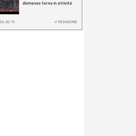
dismesso torna in attività
26, 00:15
REDAZIONE