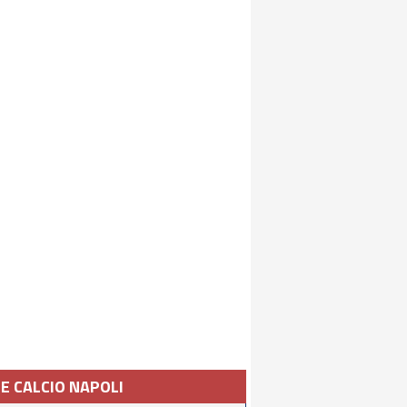
IE CALCIO NAPOLI