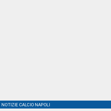
NOTIZIE CALCIO NAPOLI