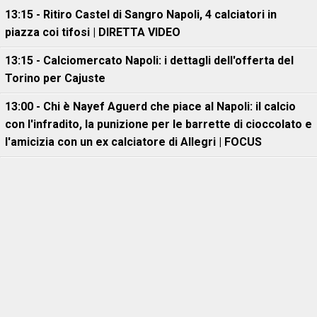
13:15 - Ritiro Castel di Sangro Napoli, 4 calciatori in
piazza coi tifosi | DIRETTA VIDEO
13:15 - Calciomercato Napoli: i dettagli dell'offerta del
Torino per Cajuste
13:00 - Chi è Nayef Aguerd che piace al Napoli: il calcio
con l'infradito, la punizione per le barrette di cioccolato e
l'amicizia con un ex calciatore di Allegri | FOCUS