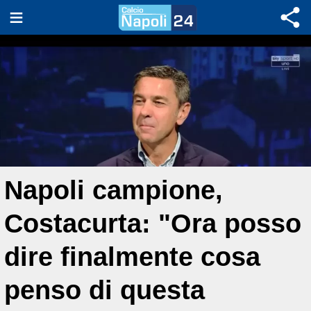
Napoli campione,
Costacurta: "Ora posso
dire finalmente cosa
penso di questa