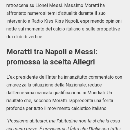
retroscena su Lionel Messi. Massimo Moratti ha
affrontato numerosi temi d'attualità durante il suo
intervento a Radio Kiss Kiss Napoli, esprimendo opinioni
nette sul momento del calcio italiano e sulle prospettive
dei club di vertice.
Moratti tra Napoli e Messi:
promossa la scelta Allegri
L'ex presidente dell'Inter ha innanzitutto commentato con
amarezza la situazione della Nazionale, reduce
dall'ennesima mancata qualificazione ai Mondiali. Un
risultato che, secondo Moratti, rappresenta una ferita
profonda per tutto il movimento calcistico italiano.
“Possiamo abituarci, ma l’abitudine non fa sì che la cosa
sia meno grave. È gravissima il fatto che l’Italia con tutti i