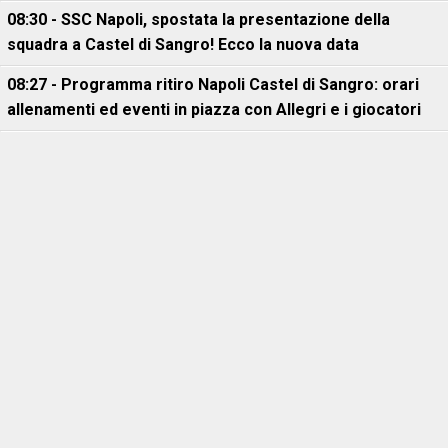
08:30 - SSC Napoli, spostata la presentazione della
squadra a Castel di Sangro! Ecco la nuova data
08:27 - Programma ritiro Napoli Castel di Sangro: orari
allenamenti ed eventi in piazza con Allegri e i giocatori