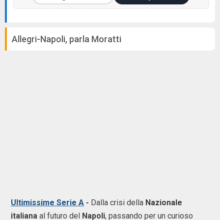
Allegri-Napoli, parla Moratti
Ultimissime Serie A
-
Dalla crisi della
Nazionale
italiana
al futuro del
Napoli
, passando per un curioso