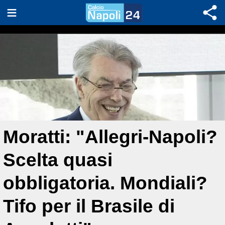
Moratti: "Allegri-Napoli?
Scelta quasi
obbligatoria. Mondiali?
Tifo per il Brasile di