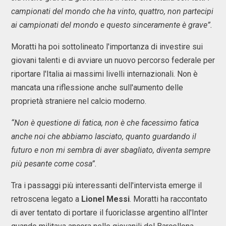
campionati del mondo che ha vinto, quattro, non partecipi
ai campionati del mondo e questo sinceramente è grave”.
Moratti ha poi sottolineato l'importanza di investire sui
giovani talenti e di avviare un nuovo percorso federale per
riportare l'Italia ai massimi livelli internazionali. Non è
mancata una riflessione anche sull'aumento delle
proprietà straniere nel calcio moderno.
“Non è questione di fatica, non è che facessimo fatica
anche noi che abbiamo lasciato, quanto guardando il
futuro e non mi sembra di aver sbagliato, diventa sempre
più pesante come cosa”.
Tra i passaggi più interessanti dell'intervista emerge il
retroscena legato a
Lionel Messi
. Moratti ha raccontato
di aver tentato di portare il fuoriclasse argentino all'Inter