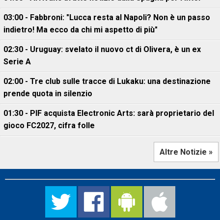
03:00 - Fabbroni: "Lucca resta al Napoli? Non è un passo
indietro! Ma ecco da chi mi aspetto di più"
02:30 - Uruguay: svelato il nuovo ct di Olivera, è un ex
Serie A
02:00 - Tre club sulle tracce di Lukaku: una destinazione
prende quota in silenzio
01:30 - PIF acquista Electronic Arts: sarà proprietario del
gioco FC2027, cifra folle
Altre Notizie »