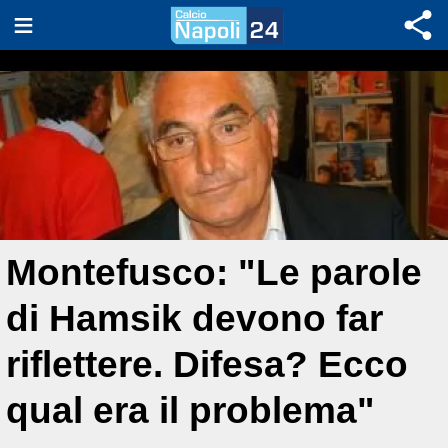
Montefusco: "Le parole
di Hamsik devono far
riflettere. Difesa? Ecco
qual era il problema"