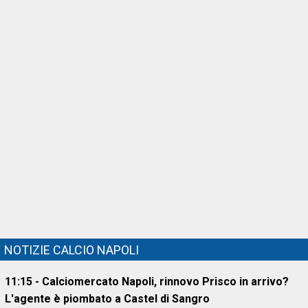
NOTIZIE CALCIO NAPOLI
11:15 - Calciomercato Napoli, rinnovo Prisco in arrivo?
L'agente è piombato a Castel di Sangro