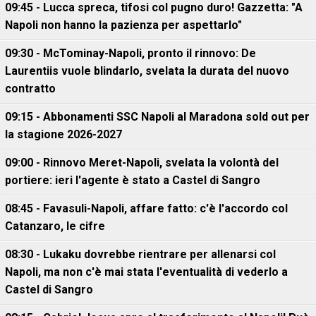
09:45 - Lucca spreca, tifosi col pugno duro! Gazzetta: "A
Napoli non hanno la pazienza per aspettarlo"
09:30 - McTominay-Napoli, pronto il rinnovo: De
Laurentiis vuole blindarlo, svelata la durata del nuovo
contratto
09:15 - Abbonamenti SSC Napoli al Maradona sold out per
la stagione 2026-2027
09:00 - Rinnovo Meret-Napoli, svelata la volontà del
portiere: ieri l'agente è stato a Castel di Sangro
08:45 - Favasuli-Napoli, affare fatto: c'è l'accordo col
Catanzaro, le cifre
08:30 - Lukaku dovrebbe rientrare per allenarsi col
Napoli, ma non c'è mai stata l'eventualità di vederlo a
Castel di Sangro