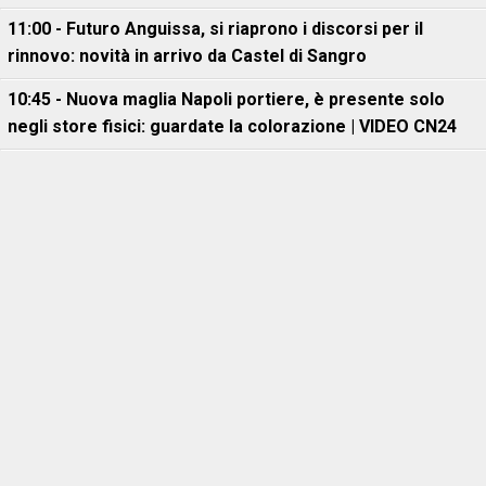
11:00 - Futuro Anguissa, si riaprono i discorsi per il
rinnovo: novità in arrivo da Castel di Sangro
10:45 - Nuova maglia Napoli portiere, è presente solo
negli store fisici: guardate la colorazione | VIDEO CN24