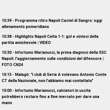
10:39 - Programma ritiro Napoli Castel di Sangro: oggi
allenamento pomeridiano
10:38 - Highlights Napoli Celta 1-1: gol e sintesi della
partita amichevole | VIDEO
10:30 - Infortunio Marianucci, la prima diagnosi della SSC
Napoli: l'aggiornamento sulle condizioni del difensore |
FOTO CN24
10:15 - Malagò: "I club di Serie A volevano Antonio Conte
CT della Nazionale, non l'abbiamo mai contattato"
10:00 - Infortunio Marianucci, calciatori in uscita
potrebbero restare fino a fine mercato per dare una
mano