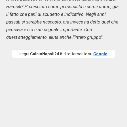
Hamsik? E' cresciuto come personalità e come uomo, già
il fatto che parli di scudetto è indicativo. Negli anni
passati si sarebbe nascosto, ora invece ha detto quel che
pensava e ciò è un segnale importante. Con
quest'atteggiamento, aiuta anche l'intero gruppo".
segui
CalcioNapoli24.it
direttamente su
Google