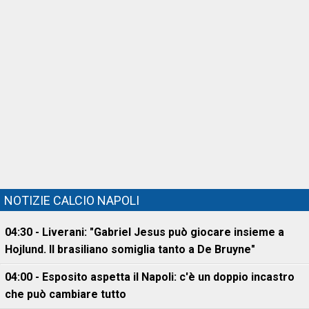
NOTIZIE CALCIO NAPOLI
04:30 - Liverani: "Gabriel Jesus può giocare insieme a
Hojlund. Il brasiliano somiglia tanto a De Bruyne"
04:00 - Esposito aspetta il Napoli: c'è un doppio incastro
che può cambiare tutto