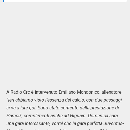
A Radio Crc è intervenuto Emiliano Mondonico, allenatore:
“Ieri abbiamo visto l’essenza del calcio, con due passaggi
si va a fare gol. Sono stato contento della prestazione di
Hamsik, complimenti anche ad Higuain. Domenica sarà
una gara interessante, vorrei che la gara perfetta Juventus-