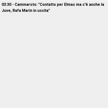
03:30 - Cammaroto: "Contatto per Elmas ma c'è anche la
Juve, Rafa Marin in uscita"