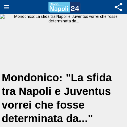
Mondonico: "La sfida
tra Napoli e Juventus
vorrei che fosse
determinata da..."