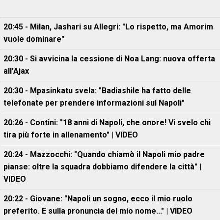
20:45 - Milan, Jashari su Allegri: "Lo rispetto, ma Amorim
vuole dominare"
20:30 - Si avvicina la cessione di Noa Lang: nuova offerta
all'Ajax
20:30 - Mpasinkatu svela: "Badiashile ha fatto delle
telefonate per prendere informazioni sul Napoli"
20:26 - Contini: "18 anni di Napoli, che onore! Vi svelo chi
tira più forte in allenamento" | VIDEO
20:24 - Mazzocchi: "Quando chiamò il Napoli mio padre
pianse: oltre la squadra dobbiamo difendere la città" |
VIDEO
20:22 - Giovane: "Napoli un sogno, ecco il mio ruolo
preferito. E sulla pronuncia del mio nome..." | VIDEO