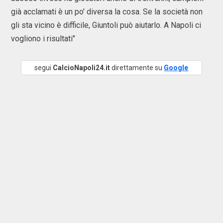
già acclamati è un po' diversa la cosa. Se la società non
gli sta vicino è difficile, Giuntoli può aiutarlo. A Napoli ci
vogliono i risultati"
segui
CalcioNapoli24.it
direttamente su
Google