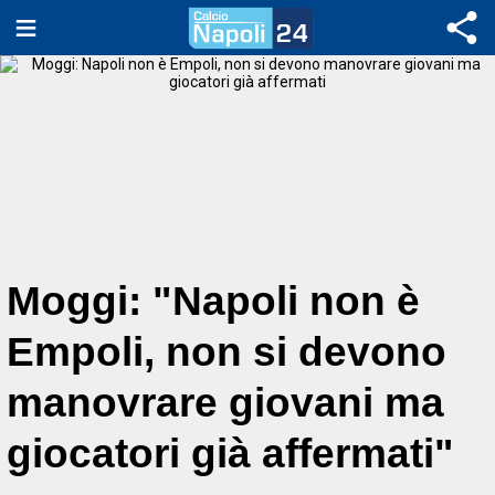
Moggi: "Napoli non è
Empoli, non si devono
manovrare giovani ma
giocatori già affermati"