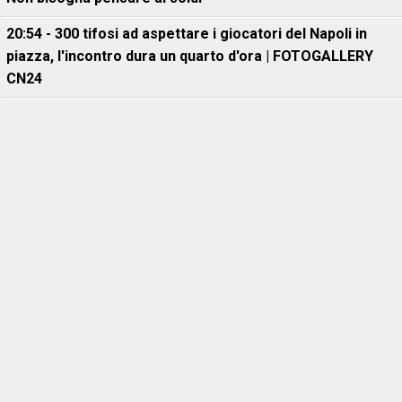
20:54 - 300 tifosi ad aspettare i giocatori del Napoli in
piazza, l'incontro dura un quarto d'ora | FOTOGALLERY
CN24