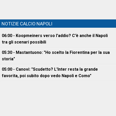
NOTIZIE CALCIO NAPOLI
06:00 - Koopmeiners verso l'addio? C'è anche il Napoli
tra gli scenari possibili
05:30 - Mastantuono: "Ho scelto la Fiorentina per la sua
storia"
05:00 - Canovi: "Scudetto? L'Inter resta la grande
favorita, poi subito dopo vedo Napoli e Como"