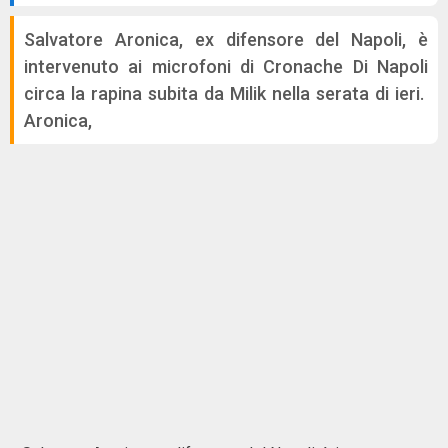
Salvatore Aronica, ex difensore del Napoli, è
intervenuto ai microfoni di Cronache Di Napoli
circa la rapina subita da Milik nella serata di ieri.
Aronica,