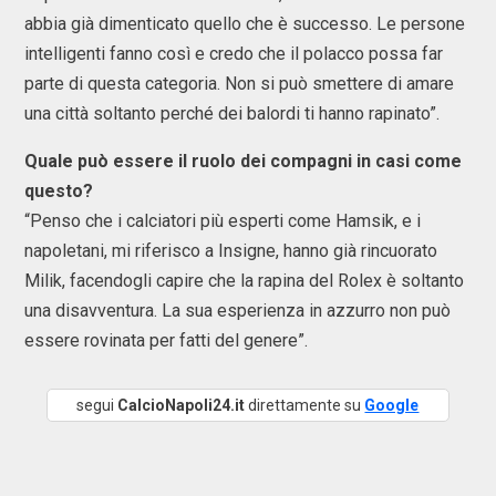
abbia già dimenticato quello che è successo. Le persone
intelligenti fanno così e credo che il polacco possa far
parte di questa categoria. Non si può smettere di amare
una città soltanto perché dei balordi ti hanno rapinato”.
Quale può essere il ruolo dei compagni in casi come
questo?
“Penso che i calciatori più esperti come Hamsik, e i
napoletani, mi riferisco a Insigne, hanno già rincuorato
Milik, facendogli capire che la rapina del Rolex è soltanto
una disavventura. La sua esperienza in azzurro non può
essere rovinata per fatti del genere”.
segui
CalcioNapoli24.it
direttamente su
Google