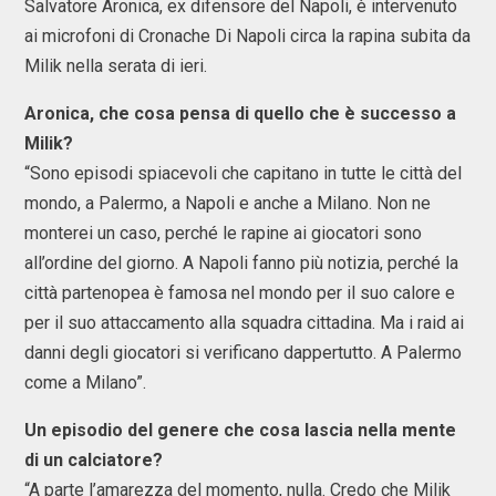
Salvatore Aronica, ex difensore del Napoli, è intervenuto
ai microfoni di Cronache Di Napoli circa la rapina subita da
Milik nella serata di ieri.
Aronica, che cosa pensa di quello che è successo a
Milik?
“Sono episodi spiacevoli che capitano in tutte le città del
mondo, a Palermo, a Napoli e anche a Milano. Non ne
monterei un caso, perché le rapine ai giocatori sono
all’ordine del giorno. A Napoli fanno più notizia, perché la
città partenopea è famosa nel mondo per il suo calore e
per il suo attaccamento alla squadra cittadina. Ma i raid ai
danni degli giocatori si verificano dappertutto. A Palermo
come a Milano”.
Un episodio del genere che cosa lascia nella mente
di un calciatore?
“A parte l’amarezza del momento, nulla. Credo che Milik