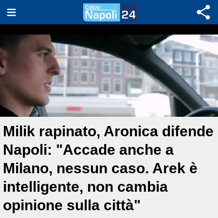
Milik rapinato, Aronica difende
Napoli: "Accade anche a
Milano, nessun caso. Arek è
intelligente, non cambia
opinione sulla città"