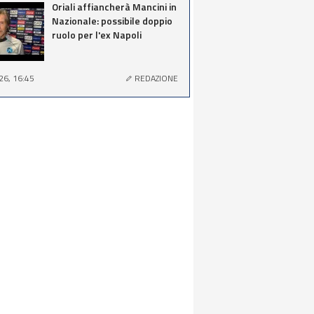
Oriali affiancherà Mancini in
Nazionale: possibile doppio
ruolo per l'ex Napoli
26, 16:45
REDAZIONE