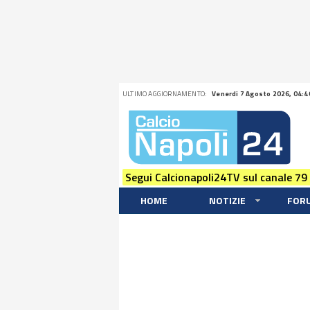
ULTIMO AGGIORNAMENTO:
Venerdi 7 Agosto 2026, 04:4
Segui Calcionapoli24TV sul canale 79
HOME
NOTIZIE
FOR