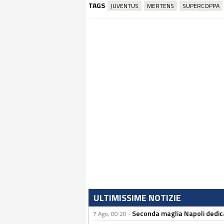
TAGS
JUVENTUS
MERTENS
SUPERCOPPA
ULTIMISSIME NOTIZIE
Seconda maglia Napoli dedica
7 Ago, 00:20 -