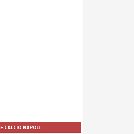
IE CALCIO NAPOLI