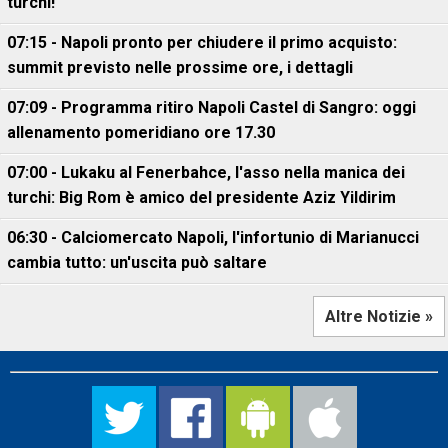
turchi!
07:15 - Napoli pronto per chiudere il primo acquisto:
summit previsto nelle prossime ore, i dettagli
07:09 - Programma ritiro Napoli Castel di Sangro: oggi
allenamento pomeridiano ore 17.30
07:00 - Lukaku al Fenerbahce, l'asso nella manica dei
turchi: Big Rom è amico del presidente Aziz Yildirim
06:30 - Calciomercato Napoli, l'infortunio di Marianucci
cambia tutto: un'uscita può saltare
Altre Notizie »