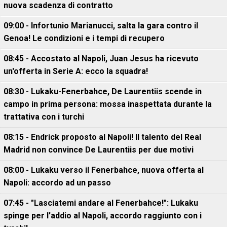
nuova scadenza di contratto
09:00 - Infortunio Marianucci, salta la gara contro il
Genoa! Le condizioni e i tempi di recupero
08:45 - Accostato al Napoli, Juan Jesus ha ricevuto
un'offerta in Serie A: ecco la squadra!
08:30 - Lukaku-Fenerbahce, De Laurentiis scende in
campo in prima persona: mossa inaspettata durante la
trattativa con i turchi
08:15 - Endrick proposto al Napoli! Il talento del Real
Madrid non convince De Laurentiis per due motivi
08:00 - Lukaku verso il Fenerbahce, nuova offerta al
Napoli: accordo ad un passo
07:45 - "Lasciatemi andare al Fenerbahce!": Lukaku
spinge per l'addio al Napoli, accordo raggiunto con i