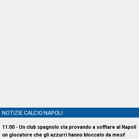
NOTIZIE CALCIO NAPOLI
11:00 - Un club spagnolo sta provando a soffiare al Napoli
un giocatore che gli azzurri hanno bloccato da mesi!