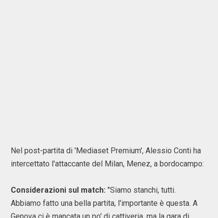
Nel post-partita di 'Mediaset Premium', Alessio Conti ha
intercettato l'attaccante del Milan, Menez, a bordocampo:
Considerazioni sul match:
"Siamo stanchi, tutti.
Abbiamo fatto una bella partita, l'importante è questa. A
Genova ci è mancata un po' di cattiveria, ma la gara di