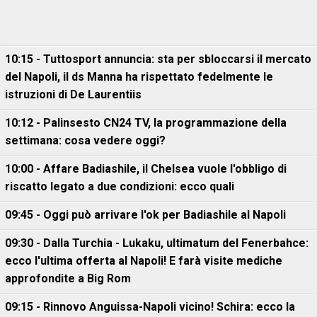
10:15 - Tuttosport annuncia: sta per sbloccarsi il mercato
del Napoli, il ds Manna ha rispettato fedelmente le
istruzioni di De Laurentiis
10:12 - Palinsesto CN24 TV, la programmazione della
settimana: cosa vedere oggi?
10:00 - Affare Badiashile, il Chelsea vuole l'obbligo di
riscatto legato a due condizioni: ecco quali
09:45 - Oggi può arrivare l'ok per Badiashile al Napoli
09:30 - Dalla Turchia - Lukaku, ultimatum del Fenerbahce:
ecco l'ultima offerta al Napoli! E farà visite mediche
approfondite a Big Rom
09:15 - Rinnovo Anguissa-Napoli vicino! Schira: ecco la