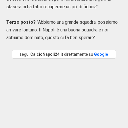
stasera ci ha fatto recuperare un po' di fiducia".
Terzo posto?
"Abbiamo una grande squadra, possiamo
arrivare lontano. Il Napoli è una buona squadra e noi
abbiamo dominato, questo ci fa ben sperare".
segui
CalcioNapoli24.it
direttamente su
Google