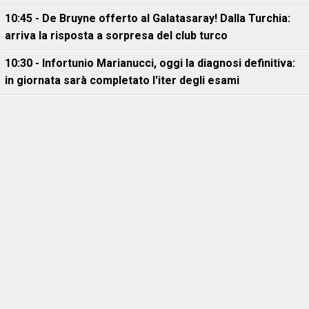
10:45 - De Bruyne offerto al Galatasaray! Dalla Turchia:
arriva la risposta a sorpresa del club turco
10:30 - Infortunio Marianucci, oggi la diagnosi definitiva:
in giornata sarà completato l'iter degli esami