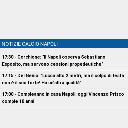
NOTIZIE CALCIO NAPOLI
17:30 - Cerchione: "Il Napoli osserva Sebastiano
Esposito, ma servono cessioni propedeutiche"
17:15 - Del Genio: "Lucca alto 2 metri, ma il colpo di testa
non è il suo forte! Ha un'altra qualità"
17:00 - Compleanno in casa Napoli: oggi Vincenzo Prisco
compie 18 anni