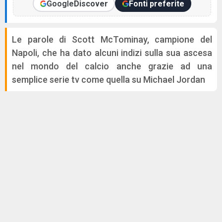
Google
Discover
Fonti preferite
Le parole di Scott McTominay, campione del
Napoli, che ha dato alcuni indizi sulla sua ascesa
nel mondo del calcio anche grazie ad una
semplice serie tv come quella su Michael Jordan