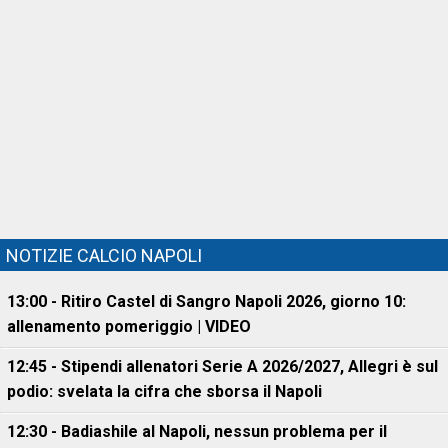
NOTIZIE CALCIO NAPOLI
13:00 - Ritiro Castel di Sangro Napoli 2026, giorno 10:
allenamento pomeriggio | VIDEO
12:45 - Stipendi allenatori Serie A 2026/2027, Allegri è sul
podio: svelata la cifra che sborsa il Napoli
12:30 - Badiashile al Napoli, nessun problema per il