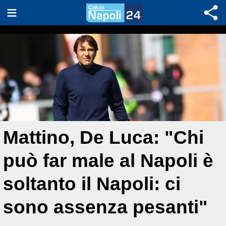
Mattino, De Luca: "Chi
può far male al Napoli è
soltanto il Napoli: ci
sono assenza pesanti"