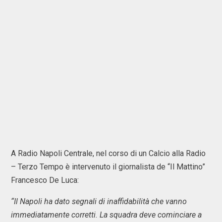
A Radio Napoli Centrale, nel corso di un Calcio alla Radio
– Terzo Tempo è intervenuto il giornalista de “Il Mattino”
Francesco De Luca:
“Il Napoli ha dato segnali di inaffidabilità che vanno
immediatamente corretti. La squadra deve cominciare a