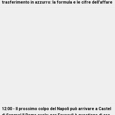
trasferimento in azzurro: la formula e le cifre dell'affare
12:00 - Il prossimo colpo del Napoli può arrivare a Castel