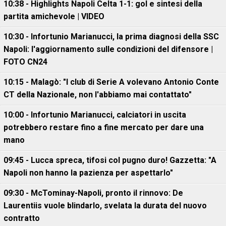
10:38 - Highlights Napoli Celta 1-1: gol e sintesi della
partita amichevole | VIDEO
10:30 - Infortunio Marianucci, la prima diagnosi della SSC
Napoli: l'aggiornamento sulle condizioni del difensore |
FOTO CN24
10:15 - Malagò: "I club di Serie A volevano Antonio Conte
CT della Nazionale, non l'abbiamo mai contattato"
10:00 - Infortunio Marianucci, calciatori in uscita
potrebbero restare fino a fine mercato per dare una
mano
09:45 - Lucca spreca, tifosi col pugno duro! Gazzetta: "A
Napoli non hanno la pazienza per aspettarlo"
09:30 - McTominay-Napoli, pronto il rinnovo: De
Laurentiis vuole blindarlo, svelata la durata del nuovo
contratto