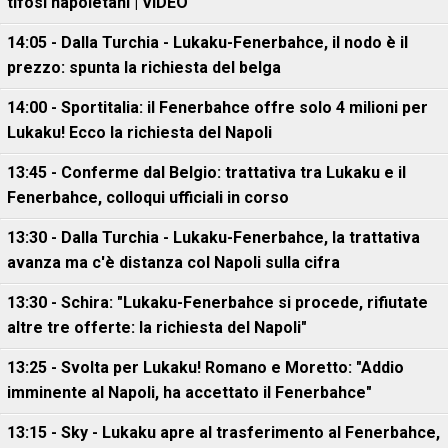
tifosi napoletani | VIDEO
14:05 - Dalla Turchia - Lukaku-Fenerbahce, il nodo è il
prezzo: spunta la richiesta del belga
14:00 - Sportitalia: il Fenerbahce offre solo 4 milioni per
Lukaku! Ecco la richiesta del Napoli
13:45 - Conferme dal Belgio: trattativa tra Lukaku e il
Fenerbahce, colloqui ufficiali in corso
13:30 - Dalla Turchia - Lukaku-Fenerbahce, la trattativa
avanza ma c'è distanza col Napoli sulla cifra
13:30 - Schira: "Lukaku-Fenerbahce si procede, rifiutate
altre tre offerte: la richiesta del Napoli"
13:25 - Svolta per Lukaku! Romano e Moretto: "Addio
imminente al Napoli, ha accettato il Fenerbahce"
13:15 - Sky - Lukaku apre al trasferimento al Fenerbahce,