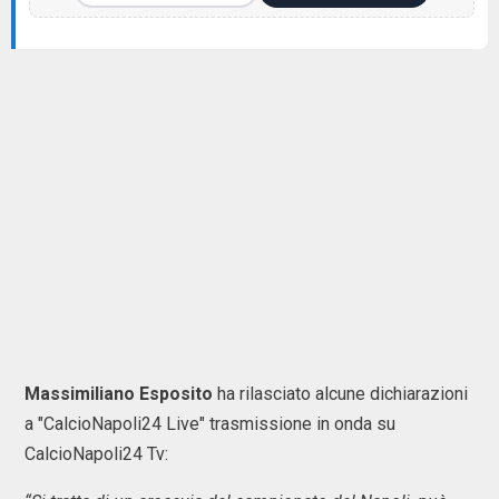
Massimiliano Esposito
ha rilasciato alcune dichiarazioni
a "CalcioNapoli24 Live" trasmissione in onda su
CalcioNapoli24 Tv: