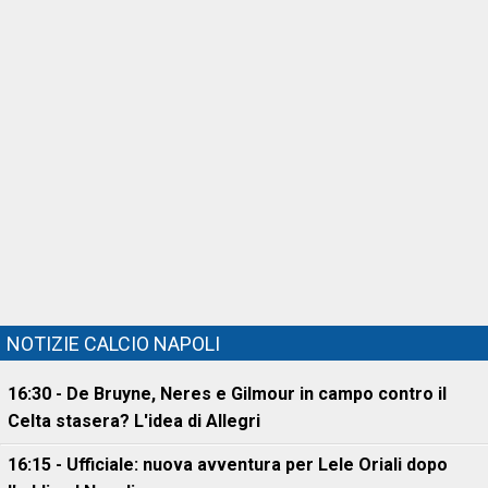
NOTIZIE CALCIO NAPOLI
16:30 - De Bruyne, Neres e Gilmour in campo contro il
Celta stasera? L'idea di Allegri
16:15 - Ufficiale: nuova avventura per Lele Oriali dopo