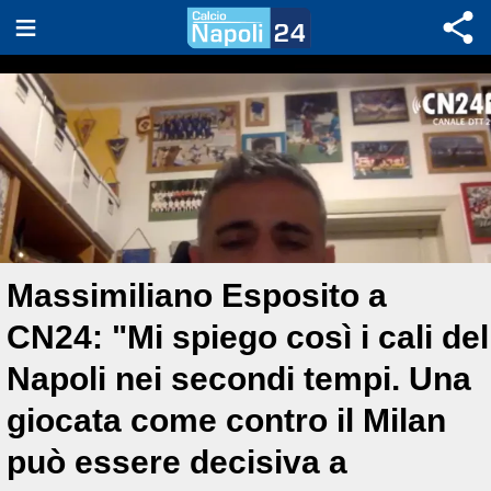
Massimiliano Esposito a
CN24: "Mi spiego così i cali del
Napoli nei secondi tempi. Una
giocata come contro il Milan
può essere decisiva a