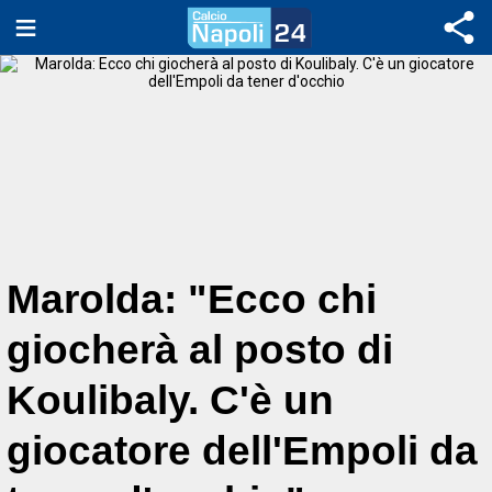
Marolda: "Ecco chi
giocherà al posto di
Koulibaly. C'è un
giocatore dell'Empoli da