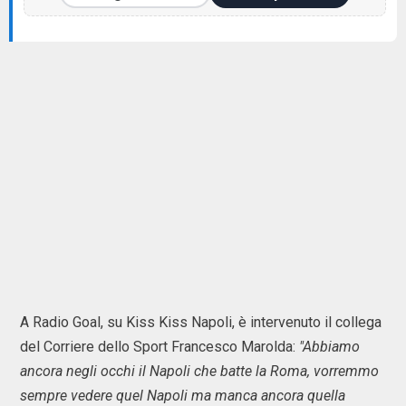
A Radio Goal, su Kiss Kiss Napoli, è intervenuto il collega
del Corriere dello Sport Francesco Marolda:
"Abbiamo
ancora negli occhi il Napoli che batte la Roma, vorremmo
sempre vedere quel Napoli ma manca ancora quella