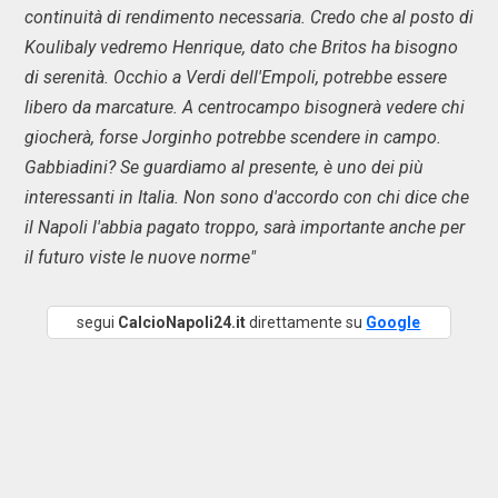
continuità di rendimento necessaria. Credo che al posto di
Koulibaly vedremo Henrique, dato che Britos ha bisogno
di serenità. Occhio a Verdi dell'Empoli, potrebbe essere
libero da marcature. A centrocampo bisognerà vedere chi
giocherà, forse Jorginho potrebbe scendere in campo.
Gabbiadini? Se guardiamo al presente, è uno dei più
interessanti in Italia. Non sono d'accordo con chi dice che
il Napoli l'abbia pagato troppo, sarà importante anche per
il futuro viste le nuove norme"
segui
CalcioNapoli24.it
direttamente su
Google