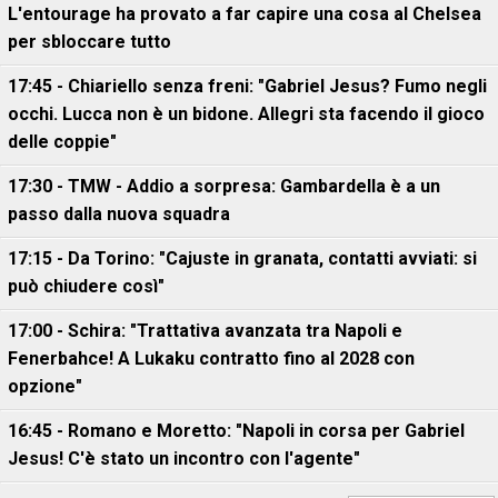
L'entourage ha provato a far capire una cosa al Chelsea
per sbloccare tutto
17:45 - Chiariello senza freni: "Gabriel Jesus? Fumo negli
occhi. Lucca non è un bidone. Allegri sta facendo il gioco
delle coppie"
17:30 - TMW - Addio a sorpresa: Gambardella è a un
passo dalla nuova squadra
17:15 - Da Torino: "Cajuste in granata, contatti avviati: si
può chiudere così"
17:00 - Schira: "Trattativa avanzata tra Napoli e
Fenerbahce! A Lukaku contratto fino al 2028 con
opzione"
16:45 - Romano e Moretto: "Napoli in corsa per Gabriel
Jesus! C'è stato un incontro con l'agente"