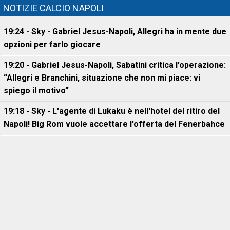
NOTIZIE CALCIO NAPOLI
19:24 - Sky - Gabriel Jesus-Napoli, Allegri ha in mente due
opzioni per farlo giocare
19:20 - Gabriel Jesus-Napoli, Sabatini critica l’operazione:
“Allegri e Branchini, situazione che non mi piace: vi
spiego il motivo”
19:18 - Sky - L'agente di Lukaku è nell'hotel del ritiro del
Napoli! Big Rom vuole accettare l'offerta del Fenerbahce