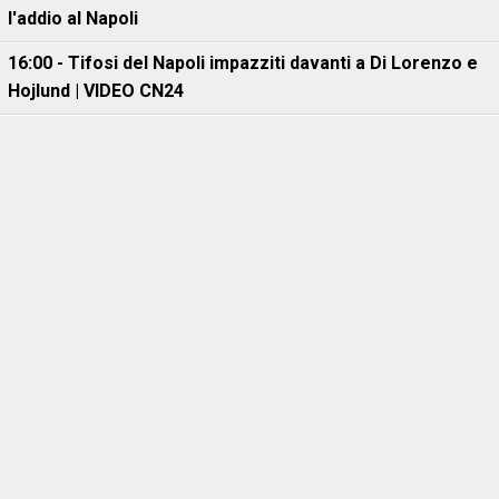
l'addio al Napoli
16:00 - Tifosi del Napoli impazziti davanti a Di Lorenzo e
Hojlund | VIDEO CN24