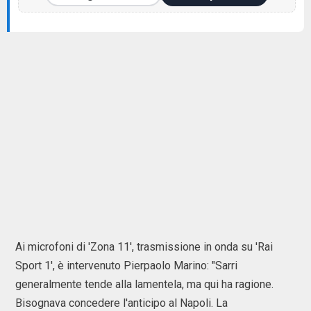
Ai microfoni di 'Zona 11', trasmissione in onda su 'Rai
Sport 1', è intervenuto Pierpaolo Marino: "Sarri
generalmente tende alla lamentela, ma qui ha ragione.
Bisognava concedere l'anticipo al Napoli. La