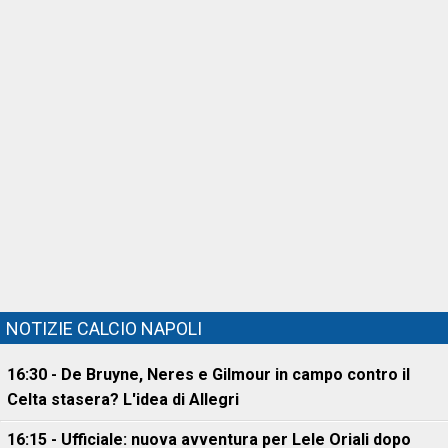
NOTIZIE CALCIO NAPOLI
16:30 - De Bruyne, Neres e Gilmour in campo contro il
Celta stasera? L'idea di Allegri
16:15 - Ufficiale: nuova avventura per Lele Oriali dopo