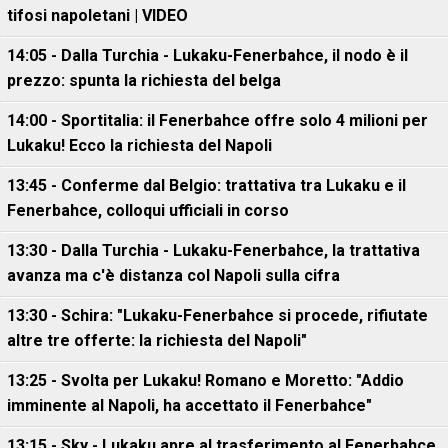
tifosi napoletani | VIDEO
14:05 - Dalla Turchia - Lukaku-Fenerbahce, il nodo è il
prezzo: spunta la richiesta del belga
14:00 - Sportitalia: il Fenerbahce offre solo 4 milioni per
Lukaku! Ecco la richiesta del Napoli
13:45 - Conferme dal Belgio: trattativa tra Lukaku e il
Fenerbahce, colloqui ufficiali in corso
13:30 - Dalla Turchia - Lukaku-Fenerbahce, la trattativa
avanza ma c'è distanza col Napoli sulla cifra
13:30 - Schira: "Lukaku-Fenerbahce si procede, rifiutate
altre tre offerte: la richiesta del Napoli"
13:25 - Svolta per Lukaku! Romano e Moretto: "Addio
imminente al Napoli, ha accettato il Fenerbahce"
13:15 - Sky - Lukaku apre al trasferimento al Fenerbahce,