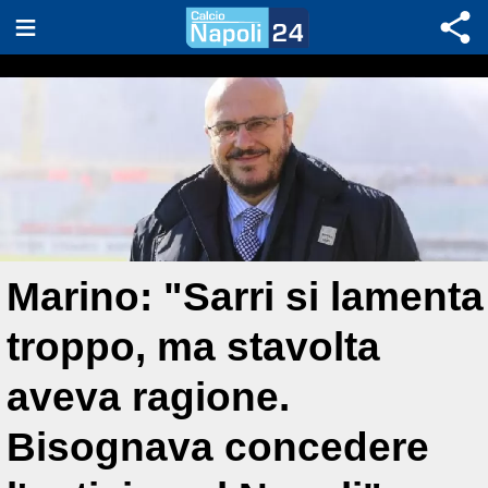
Marino: "Sarri si lamenta
troppo, ma stavolta
aveva ragione.
Bisognava concedere