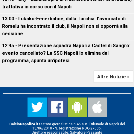
trattativa in corso con il Napoli
13:00 - Lukaku-Fenerbahce, dalla Turchia: l'avvocato di
Romelu ha incontrato il club, il Napoli non si opporrà alla
cessione
12:45 - Presentazione squadra Napoli a Castel di Sangro:
evento cancellato? La SSC Napoli lo elimina dal
programma, spunta un'ipotesi
Altre Notizie »
CalcioNapoli24.it
testata giornalistica n.46 aut. Tribunale di Napoli del
18/06/2010 - N. registrazione ROC-27006.
Direttore responsabile: Salvatore Passante