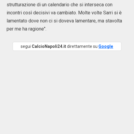
strutturazione di un calendario che si interseca con
incontri così decisivi va cambiato. Molte volte Sarri si è
lamentato dove non ci si doveva lamentare, ma stavolta
per me ha ragione".
segui
CalcioNapoli24.it
direttamente su
Google