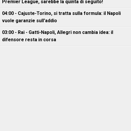
Premier League, sarebbe la quinta di seguito!
04:00 - Cajuste-Torino, si tratta sulla formula: il Napoli
vuole garanzie sull'addio
03:00 - Rai - Gatti-Napoli, Allegri non cambia idea: il
difensore resta in corsa