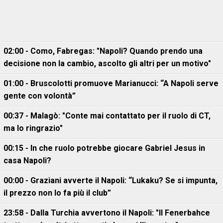
02:00 - Como, Fabregas: "Napoli? Quando prendo una
decisione non la cambio, ascolto gli altri per un motivo"
01:00 - Bruscolotti promuove Marianucci: “A Napoli serve
gente con volontà”
00:37 - Malagò: "Conte mai contattato per il ruolo di CT,
ma lo ringrazio"
00:15 - In che ruolo potrebbe giocare Gabriel Jesus in
casa Napoli?
00:00 - Graziani avverte il Napoli: “Lukaku? Se si impunta,
il prezzo non lo fa più il club”
23:58 - Dalla Turchia avvertono il Napoli: "Il Fenerbahce