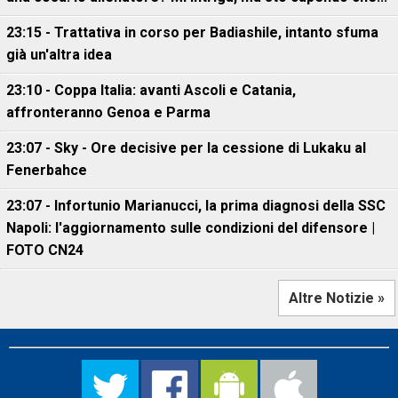
23:15 - Trattativa in corso per Badiashile, intanto sfuma
già un'altra idea
23:10 - Coppa Italia: avanti Ascoli e Catania,
affronteranno Genoa e Parma
23:07 - Sky - Ore decisive per la cessione di Lukaku al
Fenerbahce
23:07 - Infortunio Marianucci, la prima diagnosi della SSC
Napoli: l'aggiornamento sulle condizioni del difensore |
FOTO CN24
Altre Notizie »