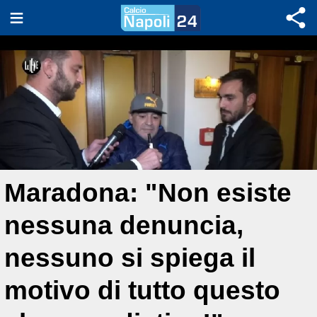
Maradona: "Non esiste
nessuna denuncia,
nessuno si spiega il
motivo di tutto questo