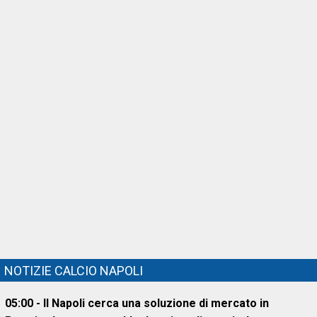
NOTIZIE CALCIO NAPOLI
05:00 - Il Napoli cerca una soluzione di mercato in