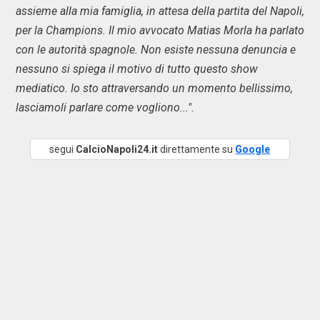
assieme alla mia famiglia, in attesa della partita del Napoli,
per la Champions. Il mio avvocato Matias Morla ha parlato
con le autorità spagnole. Non esiste nessuna denuncia e
nessuno si spiega il motivo di tutto questo show
mediatico. Io sto attraversando un momento bellissimo,
lasciamoli parlare come vogliono...".
segui
CalcioNapoli24.it
direttamente su
Google