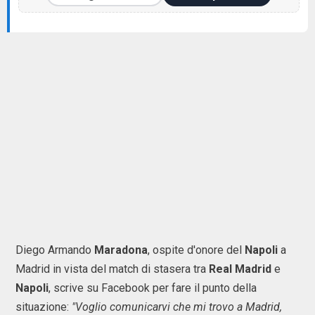
Diego Armando
Maradona
, ospite d'onore del
Napoli
a
Madrid in vista del match di stasera tra
Real Madrid
e
Napoli
, scrive su Facebook per fare il punto della
situazione:
"Voglio comunicarvi che mi trovo a Madrid,