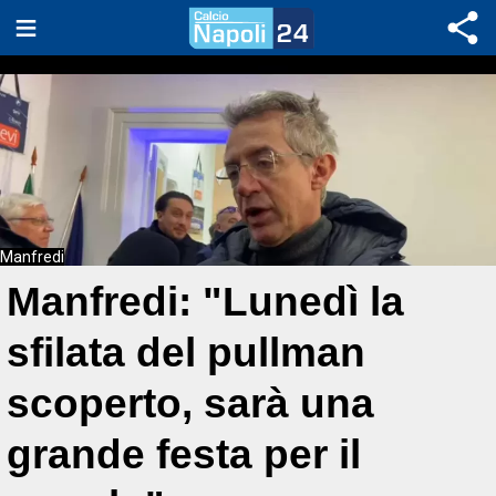
Manfredi
Manfredi: "Lunedì la
sfilata del pullman
scoperto, sarà una
grande festa per il