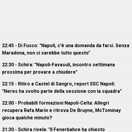
22:45 - Di Fusco: "Napoli, c'è una domanda da farsi. Senza
Maradona, non ci sarebbe tutto questo"
22:30 - Schira: "Napoli-Favasuli, incontro settimana
prossima per provare a chiudere"
22:15 - Ritiro a Castel di Sangro, report SSC Napoli:
"Neres ha svolto parte della sessione con la squadra"
22:00 - Probabili formazioni Napoli-Celta: Allegri
recupera Rafa Marin e ritrova De Bruyne, McTominay
gioca qualche minuto?
21:30 - Schira rivela: "Il Fenerbahce ha chiesto