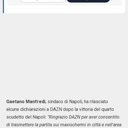
Gaetano Manfredi
, sindaco di Napoli, ha rilasciato
alcune dichiarazioni a DAZN dopo la vittoria del quarto
scudetto del Napoli:
"Ringrazio DAZN per aver consentito
di trasmettere la partita sui maxischermi in città e nell'area