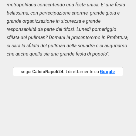
metropolitana consentendo una festa unica. E' una festa
bellissima, con partecipazione enorme, grande gioia e
grande organizzazione in sicurezza e grande
responsabilità da parte dei tifosi. Lunedì pomeriggio
sfilata del pullman? Domani la presenteremo in Prefettura,
ci sarà la sfilata del pullman della squadra e ci auguriamo
che anche quella sia una grande festa di popolo".
segui
CalcioNapoli24.it
direttamente su
Google