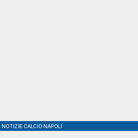
NOTIZIE CALCIO NAPOLI