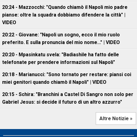
20:24 - Mazzocchi: "Quando chiamò il Napoli mio padre
pianse: oltre la squadra dobbiamo difendere la città" |
VIDEO
20:22 - Giovane: "Napoli un sogno, ecco il mio ruolo
preferito. E sulla pronuncia del mio nome..." | VIDEO
20:20 - Mpasinkatu svela: "Badiashile ha fatto delle
telefonate per prendere informazioni sul Napoli"
20:18 - Marianucci: "Sono tornato per restare: piansi coi
miei genitori quando chiamò il Napoli" | VIDEO
20:15 - Schira: "Branchini a Castel Di Sangro non solo per
Gabriel Jesus: si decide il futuro di un altro azzurro"
Altre Notizie »