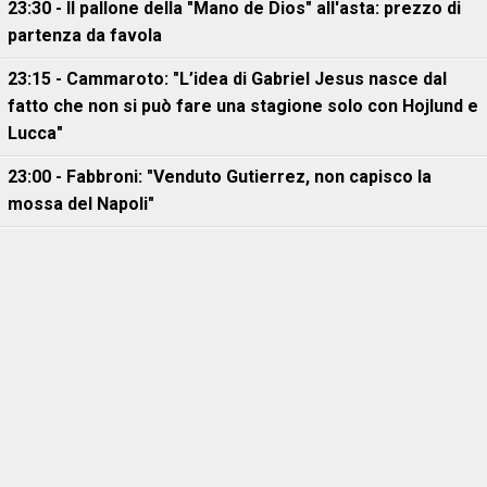
23:30 - Il pallone della "Mano de Dios" all'asta: prezzo di
partenza da favola
23:15 - Cammaroto: "L’idea di Gabriel Jesus nasce dal
fatto che non si può fare una stagione solo con Hojlund e
Lucca"
23:00 - Fabbroni: "Venduto Gutierrez, non capisco la
mossa del Napoli"