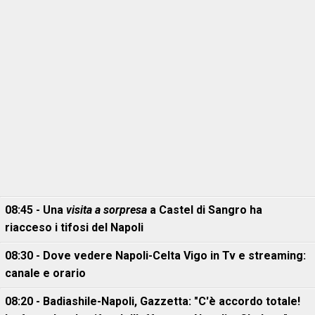
08:45 - Una
visita a sorpresa
a Castel di Sangro ha
riacceso i tifosi del Napoli
08:30 - Dove vedere Napoli-Celta Vigo in Tv e streaming:
canale e orario
08:20 - Badiashile-Napoli, Gazzetta: "C'è accordo totale!