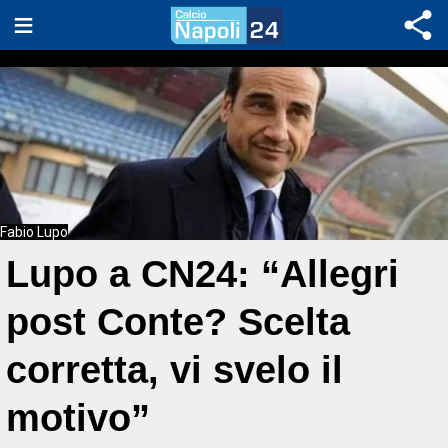
Fabio Lupo
Lupo a CN24: “Allegri
post Conte? Scelta
corretta, vi svelo il
motivo”