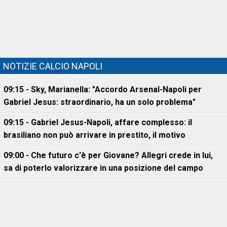
NOTIZIE CALCIO NAPOLI
09:15 - Sky, Marianella: "Accordo Arsenal-Napoli per
Gabriel Jesus: straordinario, ha un solo problema"
09:15 - Gabriel Jesus-Napoli, affare complesso: il
brasiliano non può arrivare in prestito, il motivo
09:00 - Che futuro c'è per Giovane? Allegri crede in lui,
sa di poterlo valorizzare in una posizione del campo