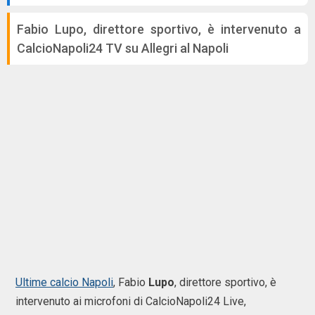
Fabio Lupo, direttore sportivo, è intervenuto a
CalcioNapoli24 TV su Allegri al Napoli
Ultime calcio Napoli
, Fabio
Lupo
, direttore sportivo, è
intervenuto ai microfoni di CalcioNapoli24 Live,