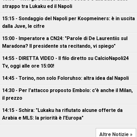
strappo tra Lukaku ed il Napoli
15:15 - Sondaggio del Napoli per Koopmeiners: è in uscita
dalla Juve, le cifre
15:00 - Imperatore a CN24: "Parole di De Laurentiis sul
Maradona? Il presidente sta recitando, vi spiego"
14:55 - DIRETTA VIDEO - Il filo diretto su CalcioNapoli24
Tv, oggi alle ore 15:00!
14:45 - Torino, non solo Foloruhso: altra idea dal Napoli
14:30 - Per l'attacco proposto Embolo: c'è anche il Milan,
il prezzo
14:15 - Schira: "Lukaku ha rifiutato alcune offerte da
Arabia e MLS: la priorità è l'Europa"
Altre Notizie »