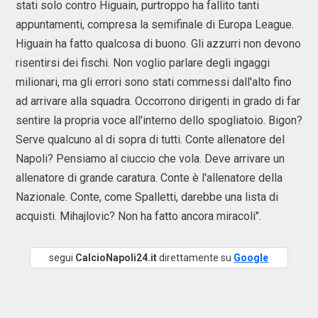
stati solo contro Higuain, purtroppo ha fallito tanti
appuntamenti, compresa la semifinale di Europa League.
Higuain ha fatto qualcosa di buono. Gli azzurri non devono
risentirsi dei fischi. Non voglio parlare degli ingaggi
milionari, ma gli errori sono stati commessi dall'alto fino
ad arrivare alla squadra. Occorrono dirigenti in grado di far
sentire la propria voce all'interno dello spogliatoio. Bigon?
Serve qualcuno al di sopra di tutti. Conte allenatore del
Napoli? Pensiamo al ciuccio che vola. Deve arrivare un
allenatore di grande caratura. Conte è l'allenatore della
Nazionale. Conte, come Spalletti, darebbe una lista di
acquisti. Mihajlovic? Non ha fatto ancora miracoli".
segui
CalcioNapoli24.it
direttamente su
Google