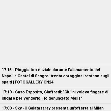
17:15 - Pioggia torrenziale durante l'allenamento del
Napoli a Castel di Sangro: trenta coraggiosi restano sugli
spalti | FOTOGALLERY CN24
17:10 - Caso Esposito, Giuffredi: "Giulini voleva fingere di
litigare per venderlo. Ho denunciato Melis"
17:00 - Sky - Il Galatasaray presenta un'offerta al Milan