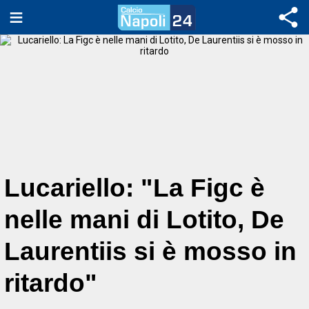
Lucariello: "La Figc è
nelle mani di Lotito, De
Laurentiis si è mosso in
ritardo"