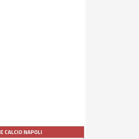
IE CALCIO NAPOLI