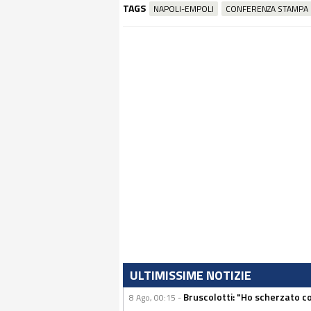
TAGS
NAPOLI-EMPOLI
CONFERENZA STAMPA
ULTIMISSIME NOTIZIE
Bruscolotti: "Ho scherzato co
8 Ago, 00:15 -