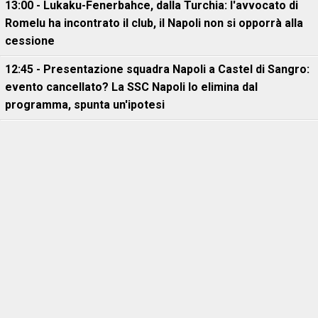
13:00 - Lukaku-Fenerbahce, dalla Turchia: l'avvocato di
Romelu ha incontrato il club, il Napoli non si opporrà alla
cessione
12:45 - Presentazione squadra Napoli a Castel di Sangro:
evento cancellato? La SSC Napoli lo elimina dal
programma, spunta un'ipotesi