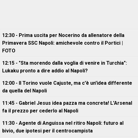
12:30 - Prima uscita per Nocerino da allenatore della
Primavera SSC Napoli: amichevole contro il Portici |
FOTO
12:15 - "Sta morendo dalla voglia di venire in Turchia":
Lukaku pronto a dire addio al Napoli?
12:00 - Il Torino vuole Cajuste, ma c'è un'idea differente
da quella del Napoli
11:45 - Gabriel Jesus idea pazza ma concreta! L'Arsenal
fa il prezzo per cederlo al Napoli
11:30 - Agente di Anguissa nel ritiro Napoli: futuro al
bivio, due ipotesi per il centrocampista