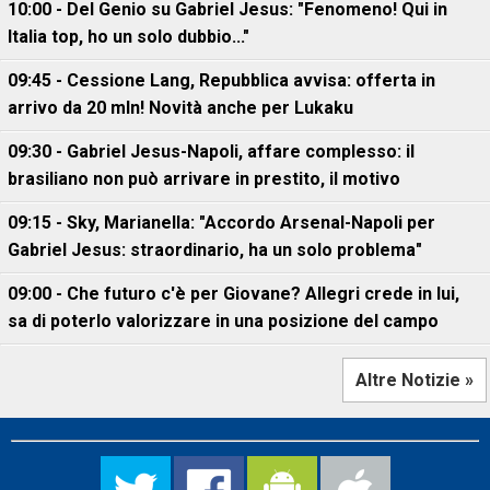
10:00 - Del Genio su Gabriel Jesus: "Fenomeno! Qui in
Italia top, ho un solo dubbio..."
09:45 - Cessione Lang, Repubblica avvisa: offerta in
arrivo da 20 mln! Novità anche per Lukaku
09:30 - Gabriel Jesus-Napoli, affare complesso: il
brasiliano non può arrivare in prestito, il motivo
09:15 - Sky, Marianella: "Accordo Arsenal-Napoli per
Gabriel Jesus: straordinario, ha un solo problema"
09:00 - Che futuro c'è per Giovane? Allegri crede in lui,
sa di poterlo valorizzare in una posizione del campo
Altre Notizie »