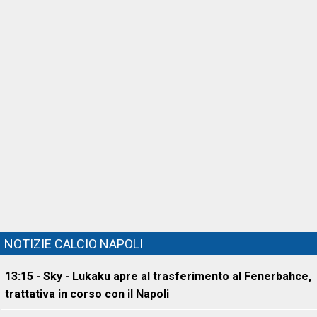
NOTIZIE CALCIO NAPOLI
13:15 - Sky - Lukaku apre al trasferimento al Fenerbahce,
trattativa in corso con il Napoli