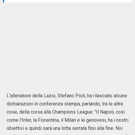
L'allenatore della Lazio, Stefano Pioli, ha rilasciato alcune
dichiarazioni in conferenza stampa, parlando, tra le altre
cose, della corsa alla Champions League: "Il Napoli, così
come l'Inter, la Fiorentina, il Milan e le genovesi, ha i nostri
obiettivi e quindi sarà una lotta serrata fino alla fine. Noi