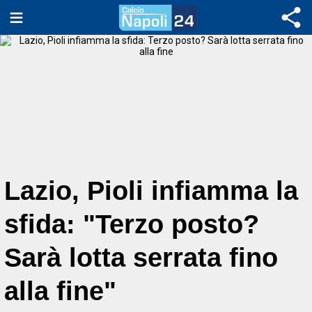
Lazio, Pioli infiamma la
sfida: "Terzo posto?
Sarà lotta serrata fino
alla fine"