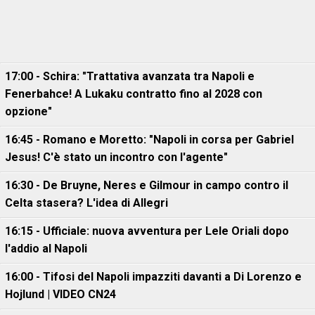
17:00 - Schira: "Trattativa avanzata tra Napoli e
Fenerbahce! A Lukaku contratto fino al 2028 con
opzione"
16:45 - Romano e Moretto: "Napoli in corsa per Gabriel
Jesus! C'è stato un incontro con l'agente"
16:30 - De Bruyne, Neres e Gilmour in campo contro il
Celta stasera? L'idea di Allegri
16:15 - Ufficiale: nuova avventura per Lele Oriali dopo
l'addio al Napoli
16:00 - Tifosi del Napoli impazziti davanti a Di Lorenzo e
Hojlund | VIDEO CN24