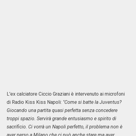
L'ex calciatore Ciccio Graziani è intervenuto ai microfoni
di Radio Kiss Kiss Napoli:
"Come si batte la Juventus?
Giocando una partita quasi perfetta senza concedere
troppi spazio. Servirà grande entusiasmo e spirito di
sacrificio. Ci vorrà un Napoli perfetto, il problema non è
aver perso a Milano che ci può anche stare ma aver