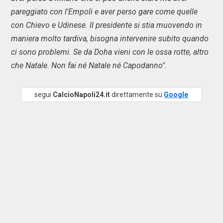
pareggiato con l'Empoli e aver perso gare come quelle
con Chievo e Udinese. Il presidente si stia muovendo in
maniera molto tardiva, bisogna intervenire subito quando
ci sono problemi. Se da Doha vieni con le ossa rotte, altro
che Natale. Non fai né Natale né Capodanno".
segui
CalcioNapoli24.it
direttamente su
Google