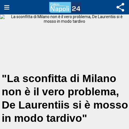
"La sconfitta di Milano
non è il vero problema,
De Laurentiis si è mosso
in modo tardivo"