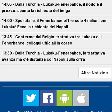
14:05 - Dalla Turchia - Lukaku-Fenerbahce, il nodo è il
prezzo: spunta la richiesta del belga
14:00 - Sportitalia: il Fenerbahce offre solo 4 milioni per
Lukaku! Ecco la richiesta del Napoli
13:45 - Conferme dal Belgio: trattativa tra Lukaku e il
Fenerbahce, colloqui ufficiali in corso
13:30 - Dalla Turchia - Lukaku-Fenerbahce, la trattativa
avanza ma c'è distanza col Napoli sulla cifra
Altre Notizie »