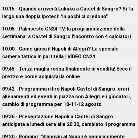
10:15 - Quando arriverà Lukaku a Castel di Sangro? Si fa
largo una doppia ipotesi: "In pochi ci credono"
10:05 - Palinsesto CN24 TV, la programmazione della
settimana: a Castel di Sangro l'incontro con 4 calciatori
10:00 - Come gioca il Napoli di Allegri? La speciale
camera tattica in partitella | VIDEO CN24
09:45 - Terza maglia rossa finalmente in vendita! Ecco il
prezzo e come acquistarla online
09:42 - Programma ritiro Napoli Castel di Sangro: orari
allenamenti ed eventi in piazza con Allegri e i giocatori,
cambio di programma per 10-11-12 agosto
09:36 - Presentazione Napoli a Castel di Sangro
anticipata a lunedì sera alle 20.30, cambiato il programma
09:30 - Romano: "Vlahovic al Napoli è semplicemente