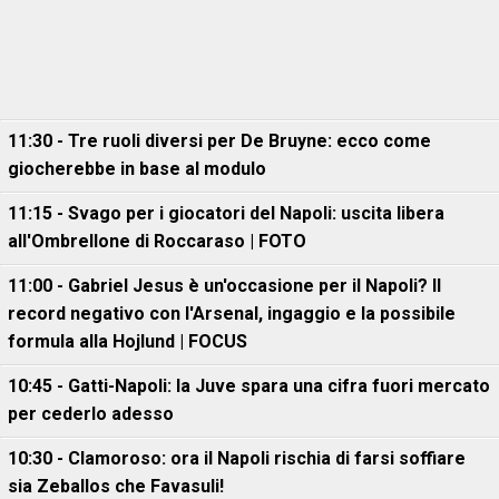
11:30 - Tre ruoli diversi per De Bruyne: ecco come
giocherebbe in base al modulo
11:15 - Svago per i giocatori del Napoli: uscita libera
all'Ombrellone di Roccaraso | FOTO
11:00 - Gabriel Jesus è un'occasione per il Napoli? Il
record negativo con l'Arsenal, ingaggio e la possibile
formula alla Hojlund | FOCUS
10:45 - Gatti-Napoli: la Juve spara una cifra fuori mercato
per cederlo adesso
10:30 - Clamoroso: ora il Napoli rischia di farsi soffiare
sia Zeballos che Favasuli!