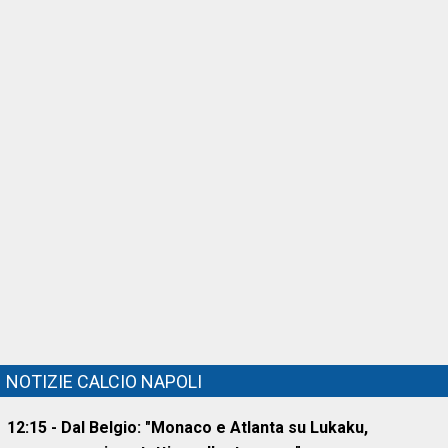
NOTIZIE CALCIO NAPOLI
12:15 - Dal Belgio: "Monaco e Atlanta su Lukaku,