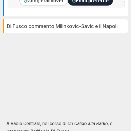
Google
Discover
Fonti preferite
Di Fusco commento Milinkovic-Savic e il Napoli
A Radio Centrale, nel corso di
Un Calcio alla Radio
, è