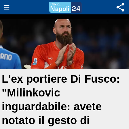
L'ex portiere Di Fusco:
"Milinkovic
inguardabile: avete
notato il gesto di