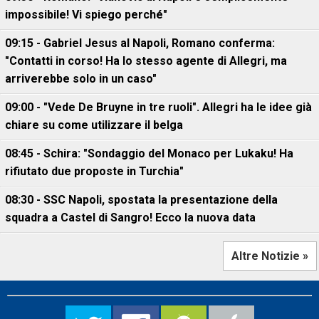
impossibile! Vi spiego perché"
09:15 - Gabriel Jesus al Napoli, Romano conferma:
"Contatti in corso! Ha lo stesso agente di Allegri, ma
arriverebbe solo in un caso"
09:00 - "Vede De Bruyne in tre ruoli". Allegri ha le idee già
chiare su come utilizzare il belga
08:45 - Schira: "Sondaggio del Monaco per Lukaku! Ha
rifiutato due proposte in Turchia"
08:30 - SSC Napoli, spostata la presentazione della
squadra a Castel di Sangro! Ecco la nuova data
Altre Notizie »