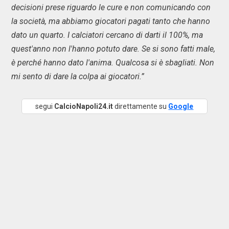
decisioni prese riguardo le cure e non comunicando con
la società, ma abbiamo giocatori pagati tanto che hanno
dato un quarto. I calciatori cercano di darti il 100%, ma
quest'anno non l'hanno potuto dare. Se si sono fatti male,
è perché hanno dato l'anima. Qualcosa si è sbagliati. Non
mi sento di dare la colpa ai giocatori.”
segui
CalcioNapoli24.it
direttamente su
Google