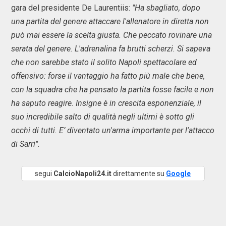
gara del presidente De Laurentiis:
"Ha sbagliato, dopo
una partita del genere attaccare l'allenatore in diretta non
può mai essere la scelta giusta. Che peccato rovinare una
serata del genere. L'adrenalina fa brutti scherzi. Si sapeva
che non sarebbe stato il solito Napoli spettacolare ed
offensivo: forse il vantaggio ha fatto più male che bene,
con la squadra che ha pensato la partita fosse facile e non
ha saputo reagire. Insigne è in crescita esponenziale, il
suo incredibile salto di qualità negli ultimi è sotto gli
occhi di tutti. E’ diventato un'arma importante per l'attacco
di Sarri".
segui
CalcioNapoli24.it
direttamente su
Google