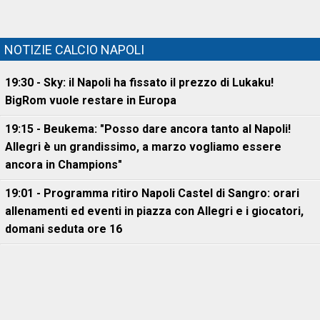
NOTIZIE CALCIO NAPOLI
19:30 - Sky: il Napoli ha fissato il prezzo di Lukaku!
BigRom vuole restare in Europa
19:15 - Beukema: "Posso dare ancora tanto al Napoli!
Allegri è un grandissimo, a marzo vogliamo essere
ancora in Champions"
19:01 - Programma ritiro Napoli Castel di Sangro: orari
allenamenti ed eventi in piazza con Allegri e i giocatori,
domani seduta ore 16