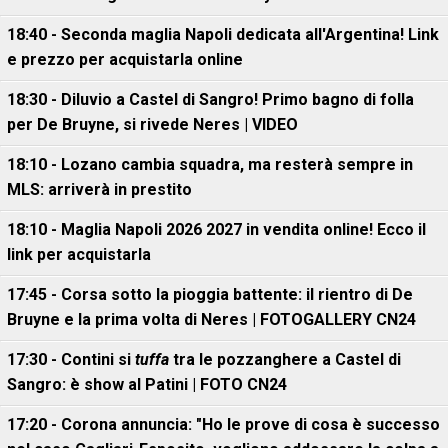
18:40 - Seconda maglia Napoli dedicata all'Argentina! Link
e prezzo per acquistarla online
18:30 - Diluvio a Castel di Sangro! Primo bagno di folla
per De Bruyne, si rivede Neres | VIDEO
18:10 - Lozano cambia squadra, ma resterà sempre in
MLS: arriverà in prestito
18:10 - Maglia Napoli 2026 2027 in vendita online! Ecco il
link per acquistarla
17:45 - Corsa sotto la pioggia battente: il rientro di De
Bruyne e la prima volta di Neres | FOTOGALLERY CN24
17:30 - Contini si
tuffa
tra le pozzanghere a Castel di
Sangro: è show al Patini | FOTO CN24
17:20 - Corona annuncia: "Ho le prove di cosa è successo