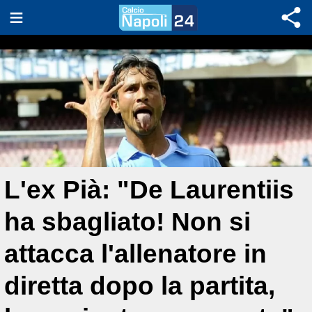
L'ex Pià: "De Laurentiis
ha sbagliato! Non si
attacca l'allenatore in
diretta dopo la partita,