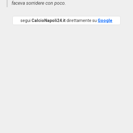
faceva sorridere con poco.
segui
CalcioNapoli24.it
direttamente su
Google