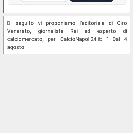
Di seguito vi proponiamo l'editoriale di Ciro
Venerato, giornalista Rai ed esperto di
calciomercato, per CalcioNapoli24.it: " Dal 4
agosto