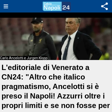
Carlo Ancelotti e Jurgen Klopp
L'editoriale di Venerato a
CN24: "Altro che italico
pragmatismo, Ancelotti si è
preso il Napoli! Azzurri oltre i
propri limiti e se non fosse per