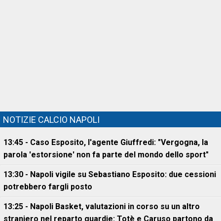
NOTIZIE CALCIO NAPOLI
13:45 - Caso Esposito, l'agente Giuffredi: "Vergogna, la
parola 'estorsione' non fa parte del mondo dello sport"
13:30 - Napoli vigile su Sebastiano Esposito: due cessioni
potrebbero fargli posto
13:25 - Napoli Basket, valutazioni in corso su un altro
straniero nel reparto guardie: Totè e Caruso partono da