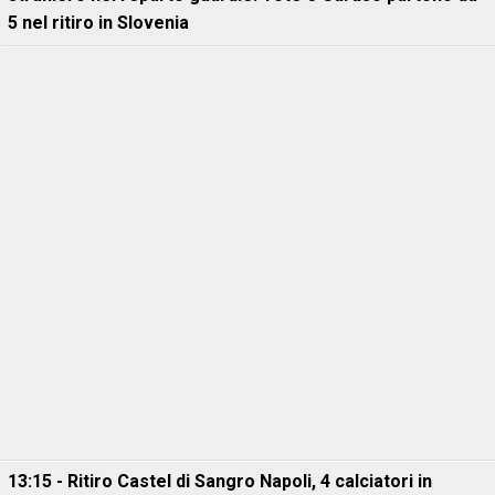
5 nel ritiro in Slovenia
13:15 - Ritiro Castel di Sangro Napoli, 4 calciatori in