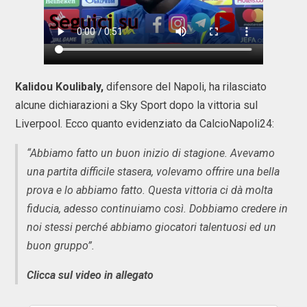
Kalidou Koulibaly,
difensore del Napoli, ha rilasciato
alcune dichiarazioni a Sky Sport dopo la vittoria sul
Liverpool. Ecco quanto evidenziato da CalcioNapoli24:
“Abbiamo fatto un buon inizio di stagione. Avevamo
una partita difficile stasera, volevamo offrire una bella
prova e lo abbiamo fatto. Questa vittoria ci dà molta
fiducia, adesso continuiamo così. Dobbiamo credere in
noi stessi perché abbiamo giocatori talentuosi ed un
buon gruppo”.
Clicca sul video in allegato