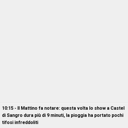
10:15 - Il Mattino fa notare: questa volta lo show a Castel
di Sangro dura più di 9 minuti, la pioggia ha portato pochi
tifosi infreddoliti