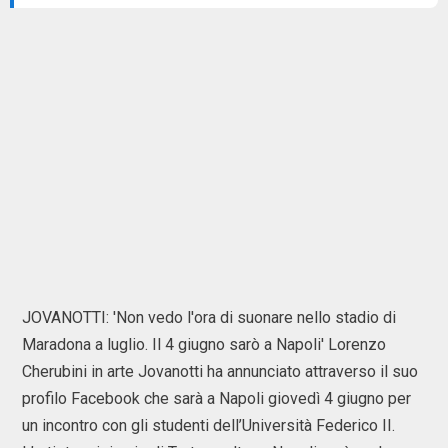
JOVANOTTI: 'Non vedo l'ora di suonare nello stadio di
Maradona a luglio. Il 4 giugno sarò a Napoli' Lorenzo
Cherubini in arte Jovanotti ha annunciato attraverso il suo
profilo Facebook che sarà a Napoli giovedì 4 giugno per
un incontro con gli studenti dell’Università Federico II.