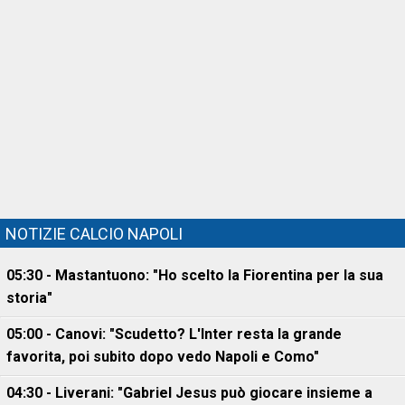
NOTIZIE CALCIO NAPOLI
05:30 - Mastantuono: "Ho scelto la Fiorentina per la sua
storia"
05:00 - Canovi: "Scudetto? L'Inter resta la grande
favorita, poi subito dopo vedo Napoli e Como"
04:30 - Liverani: "Gabriel Jesus può giocare insieme a