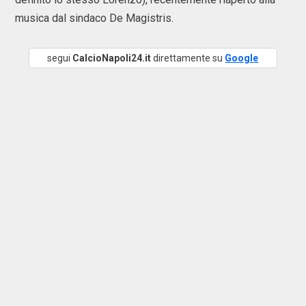
musica dal sindaco De Magistris.
segui
CalcioNapoli24.it
direttamente su
Google