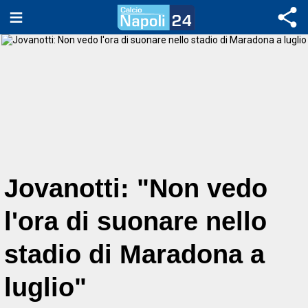
Jovanotti: "Non vedo
l'ora di suonare nello
stadio di Maradona a
luglio"