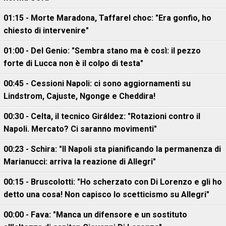
01:15 - Morte Maradona, Taffarel choc: "Era gonfio, ho
chiesto di intervenire"
01:00 - Del Genio: "Sembra stano ma è così: il pezzo
forte di Lucca non è il colpo di testa"
00:45 - Cessioni Napoli: ci sono aggiornamenti su
Lindstrom, Cajuste, Ngonge e Cheddira!
00:30 - Celta, il tecnico Giráldez: "Rotazioni contro il
Napoli. Mercato? Ci saranno movimenti"
00:23 - Schira: "Il Napoli sta pianificando la permanenza di
Marianucci: arriva la reazione di Allegri"
00:15 - Bruscolotti: "Ho scherzato con Di Lorenzo e gli ho
detto una cosa! Non capisco lo scetticismo su Allegri"
00:00 - Fava: "Manca un difensore e un sostituto