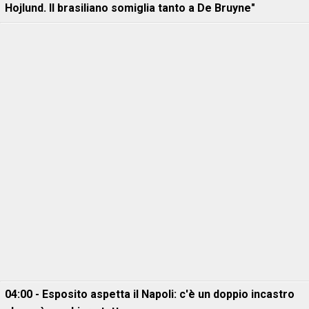
Hojlund. Il brasiliano somiglia tanto a De Bruyne"
04:00 - Esposito aspetta il Napoli: c'è un doppio incastro