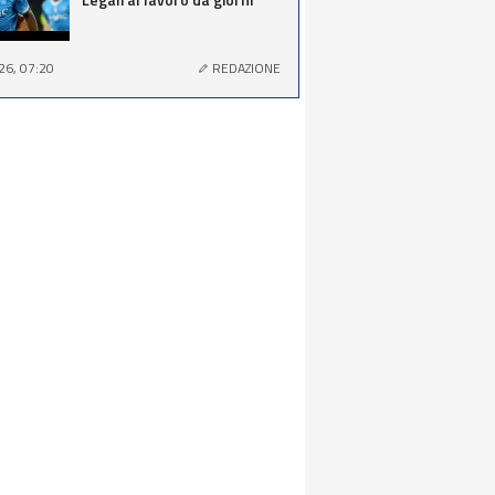
26, 07:20
REDAZIONE