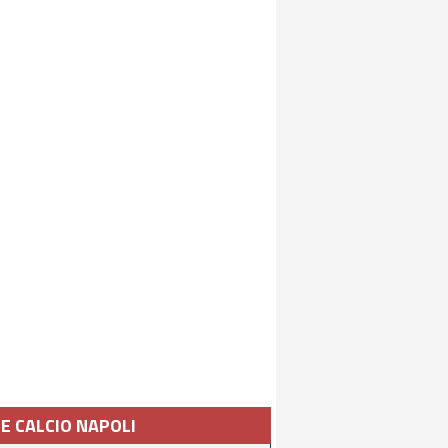
IE CALCIO NAPOLI