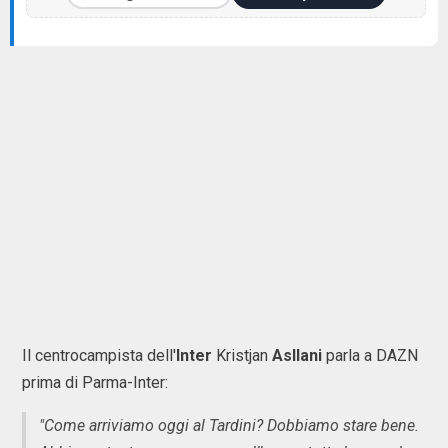
Il centrocampista dell'
Inter
Kristjan
Asllani
parla a DAZN
prima di Parma-Inter:
"Come arriviamo oggi al Tardini? Dobbiamo stare bene.