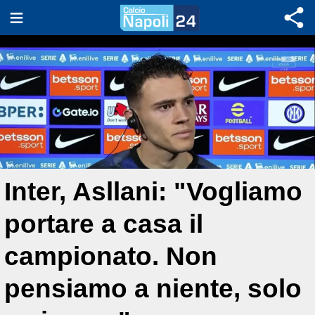
Inter, Asllani: "Vogliamo
portare a casa il
campionato. Non
pensiamo a niente, solo