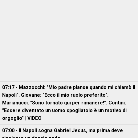
07:17 - Mazzocchi: "Mio padre pianse quando mi chiamò il
Napoli". Giovane: "Ecco il mio ruolo preferito".
Marianucci: "Sono tornato qui per rimanere!". Contini:
"Essere diventato un uomo spogliatoio è un motivo di
orgoglio" | VIDEO
07:00 - Il Napoli sogna Gabriel Jesus, ma prima deve