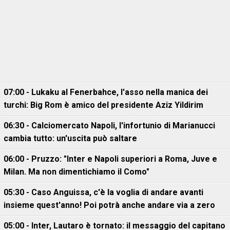
07:00 - Lukaku al Fenerbahce, l'asso nella manica dei
turchi: Big Rom è amico del presidente Aziz Yildirim
06:30 - Calciomercato Napoli, l'infortunio di Marianucci
cambia tutto: un'uscita può saltare
06:00 - Pruzzo: "Inter e Napoli superiori a Roma, Juve e
Milan. Ma non dimentichiamo il Como"
05:30 - Caso Anguissa, c'è la voglia di andare avanti
insieme quest'anno! Poi potrà anche andare via a zero
05:00 - Inter, Lautaro è tornato: il messaggio del capitano