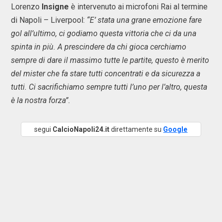
Lorenzo
Insigne
è intervenuto ai microfoni Rai al termine
di Napoli – Liverpool:
“E’ stata una grane emozione fare
gol all’ultimo, ci godiamo questa vittoria che ci da una
spinta in più. A prescindere da chi gioca cerchiamo
sempre di dare il massimo tutte le partite, questo è merito
del mister che fa stare tutti concentrati e da sicurezza a
tutti. Ci sacrifichiamo sempre tutti l’uno per l’altro, questa
è la nostra forza”.
segui
CalcioNapoli24.it
direttamente su
Google