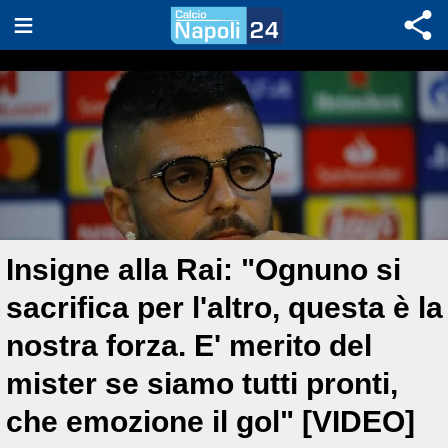
Insigne alla Rai: "Ognuno si
sacrifica per l'altro, questa è la
nostra forza. E' merito del
mister se siamo tutti pronti,
che emozione il gol" [VIDEO]