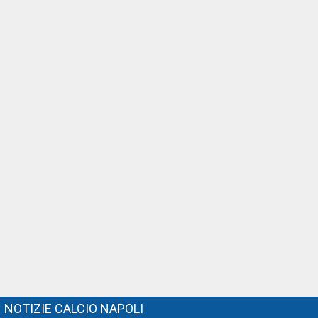
NOTIZIE CALCIO NAPOLI