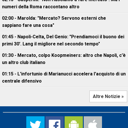
numeri della Roma raccontano altro
02:00 - Marolda: "Mercato? Servono esterni che
sappiano fare una cosa"
01:45 - Napoli-Celta, Del Genio: "Prendiamoci il buono dei
primi 30'. Lang il migliore nel secondo tempo"
01:30 - Mercato, colpo Koopmeiners: altro che Napoli, c'è
un altro club italiano
01:15 - L'infortunio di Marianucci accelera l'acquisto di un
centrale difensivo
Altre Notizie »