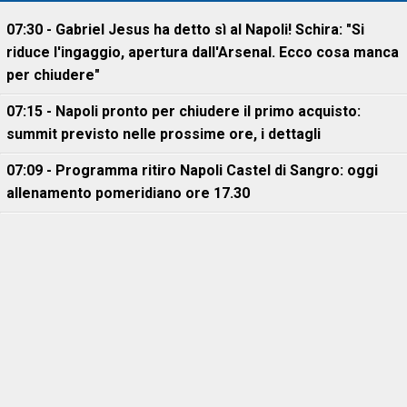
07:30 - Gabriel Jesus ha detto sì al Napoli! Schira: "Si
riduce l'ingaggio, apertura dall'Arsenal. Ecco cosa manca
per chiudere"
07:15 - Napoli pronto per chiudere il primo acquisto:
summit previsto nelle prossime ore, i dettagli
07:09 - Programma ritiro Napoli Castel di Sangro: oggi
allenamento pomeridiano ore 17.30