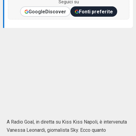
Seguici su
Google
Discover
Fonti preferite
A Radio Goal, in diretta su Kiss Kiss Napoli, è intervenuta
Vanessa Leonardi, giornalista Sky. Ecco quanto