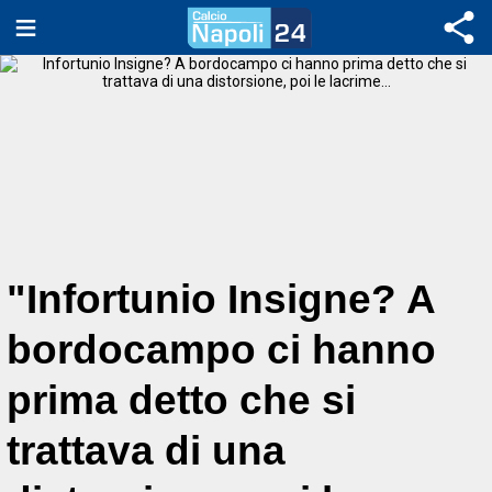
"Infortunio Insigne? A
bordocampo ci hanno
prima detto che si
trattava di una