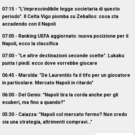
07:15 - "L'imprescindibile legge societaria di questo
periodo". Il Celta Vigo piomba su Zeballos: cosa sta
accadendo con il Napoli
07:05 - Ranking UEFA aggiornato: nuova posizione per il
Napoli, ecco la classifica
07:00 - "Le altre destinazioni seconde scelte". Lukaku
punta i piedi: ecco dove vorrebbe giocare
06:45 - Marolda: "De Laurentiis fa il tifo per un giocatore
in particolare. Mercato Napoli in ritardo"
06:00 - Del Genio: "Napoli tira la corda anche per gli
esuberi, ma fino a quando?"
05:30 - Caiazza: "Napoli col mercato fermo? Non credo
sia una strategia, altrimenti compravi..."