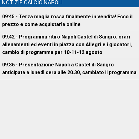
NOTIZIE CALCIO NAPOLI
09:45 - Terza maglia rossa finalmente in vendita! Ecco il
prezzo e come acquistarla online
09:42 - Programma ritiro Napoli Castel di Sangro: orari
allenamenti ed eventi in piazza con Allegri e i giocatori,
cambio di programma per 10-11-12 agosto
09:36 - Presentazione Napoli a Castel di Sangro
anticipata a lunedì sera alle 20.30, cambiato il programma