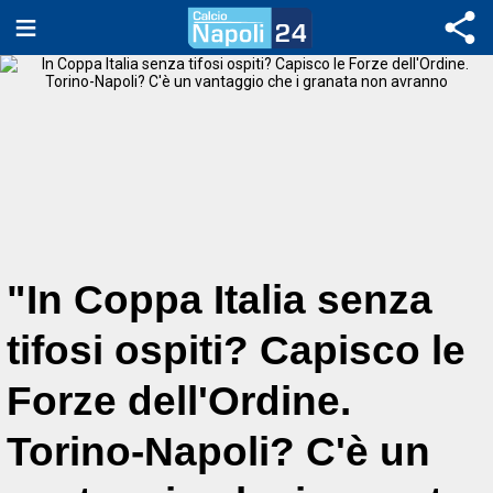
"In Coppa Italia senza
tifosi ospiti? Capisco le
Forze dell'Ordine.
Torino-Napoli? C'è un