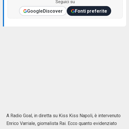
Seguici su
Google
Discover
Fonti preferite
A Radio Goal, in diretta su Kiss Kiss Napoli, è intervenuto
Enrico Varriale, giornalista Rai. Ecco quanto evidenziato