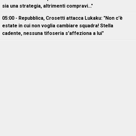
sia una strategia, altrimenti compravi..."
05:00 - Repubblica, Crosetti attacca Lukaku: "Non c'è
estate in cui non voglia cambiare squadra! Stella
cadente, nessuna tifoseria s'affeziona a lui"