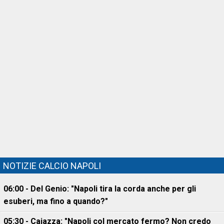
NOTIZIE CALCIO NAPOLI
06:00 - Del Genio: "Napoli tira la corda anche per gli
esuberi, ma fino a quando?"
05:30 - Caiazza: "Napoli col mercato fermo? Non credo