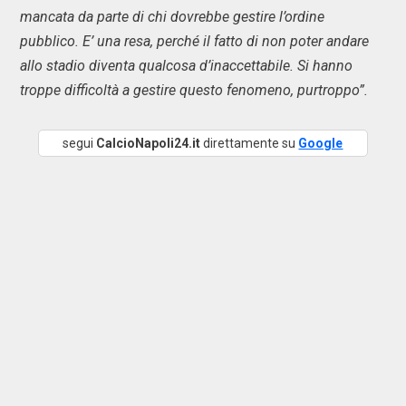
mancata da parte di chi dovrebbe gestire l’ordine
pubblico. E’ una resa, perché il fatto di non poter andare
allo stadio diventa qualcosa d’inaccettabile. Si hanno
troppe difficoltà a gestire questo fenomeno, purtroppo”.
segui
CalcioNapoli24.it
direttamente su
Google