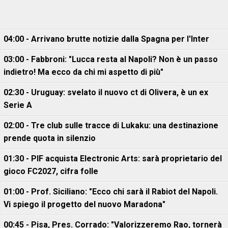
04:00 - Arrivano brutte notizie dalla Spagna per l'Inter
03:00 - Fabbroni: "Lucca resta al Napoli? Non è un passo
indietro! Ma ecco da chi mi aspetto di più"
02:30 - Uruguay: svelato il nuovo ct di Olivera, è un ex
Serie A
02:00 - Tre club sulle tracce di Lukaku: una destinazione
prende quota in silenzio
01:30 - PIF acquista Electronic Arts: sarà proprietario del
gioco FC2027, cifra folle
01:00 - Prof. Siciliano: "Ecco chi sarà il Rabiot del Napoli.
Vi spiego il progetto del nuovo Maradona"
00:45 - Pisa, Pres. Corrado: "Valorizzeremo Rao, tornerà