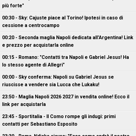
più forte"
00:30 - Sky: Cajuste piace al Torino! Ipotesi in caso di
cessione a centrocampo
00:20 - Seconda maglia Napoli dedicata all'Argentina! Link
e prezzo per acquistarla online
00:15 - Romano: "Contatti tra Napoli e Gabriel Jesus! Ha
lo stesso agente di Allegri"
00:00 - Sky conferma: Napoli su Gabriel Jesus se
riuscisse a vendere sia Lucca che Lukaku!
23:50 - Maglia Napoli 2026 2027 in vendita online! Ecco il
link per acquistarla
23:45 - Sportitalia - Il Como rompe gli indugi: primi
contatti per Sebastiano Esposito